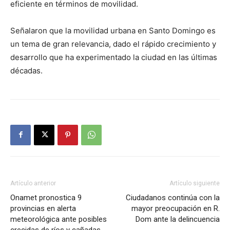
eficiente en términos de movilidad.
Señalaron que la movilidad urbana en Santo Domingo es
un tema de gran relevancia, dado el rápido crecimiento y
desarrollo que ha experimentado la ciudad en las últimas
décadas.
Artículo anterior
Artículo siguiente
Onamet pronostica 9
Ciudadanos continúa con la
provincias en alerta
mayor preocupación en R.
meteorológica ante posibles
Dom ante la delincuencia
crecidas de ríos y cañadas