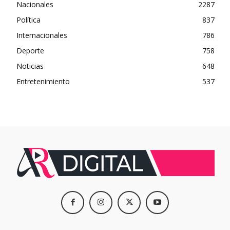
Nacionales
2287
Política
837
Internacionales
786
Deporte
758
Noticias
648
Entretenimiento
537