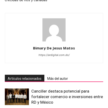
Bimary De Jesus Matos
https://ardigital.com.do/
Artículos relacionados
Más del autor
Canciller destaca potencial para
fortalecer comercio e inversiones entre
RD y México