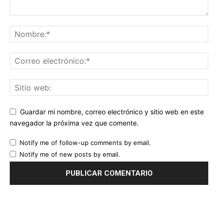
Guardar mi nombre, correo electrónico y sitio web en este
navegador la próxima vez que comente.
Notify me of follow-up comments by email.
Notify me of new posts by email.