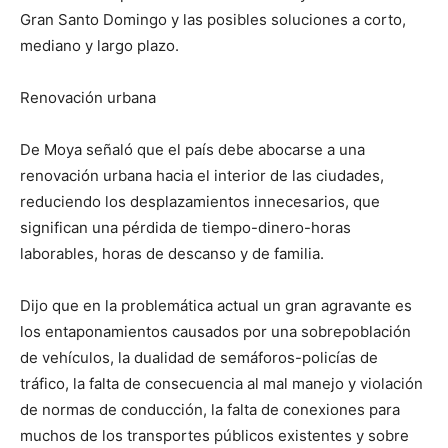
Gran Santo Domingo y las posibles soluciones a corto,
mediano y largo plazo.
Renovación urbana
De Moya señaló que el país debe abocarse a una
renovación urbana hacia el interior de las ciudades,
reduciendo los desplazamientos innecesarios, que
significan una pérdida de tiempo-dinero-horas
laborables, horas de descanso y de familia.
Dijo que en la problemática actual un gran agravante es
los entaponamientos causados por una sobrepoblación
de vehículos, la dualidad de semáforos-policías de
tráfico, la falta de consecuencia al mal manejo y violación
de normas de conducción, la falta de conexiones para
muchos de los transportes públicos existentes y sobre