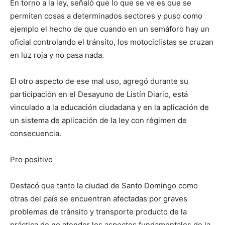
En torno a la ley, señaló que lo que se ve es que se
permiten cosas a determinados sectores y puso como
ejemplo el hecho de que cuando en un semáforo hay un
oficial controlando el tránsito, los motociclistas se cruzan
en luz roja y no pasa nada.
El otro aspecto de ese mal uso, agregó durante su
participación en el Desayuno de Listín Diario, está
vinculado a la educación ciudadana y en la aplicación de
un sistema de aplicación de la ley con régimen de
consecuencia.
Pro positivo
Destacó que tanto la ciudad de Santo Domingo como
otras del país se encuentran afectadas por graves
problemas de tránsito y transporte producto de la
práctica de no atender los aspectos fundamentales de la