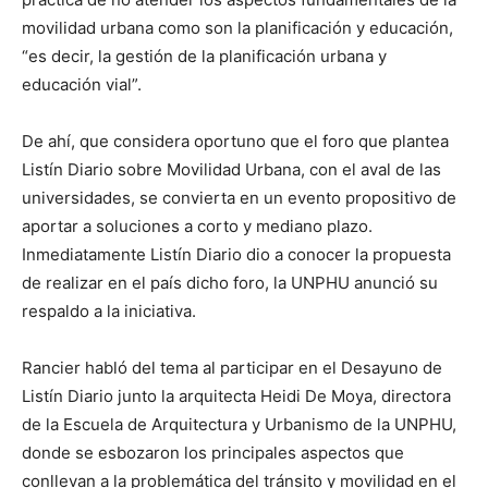
movilidad urbana como son la planificación y educación,
“es decir, la gestión de la planificación urbana y
educación vial”.
De ahí, que considera oportuno que el foro que plantea
Listín Diario sobre Movilidad Urbana, con el aval de las
universidades, se convierta en un evento propositivo de
aportar a soluciones a corto y mediano plazo.
Inmediatamente Listín Diario dio a conocer la propuesta
de realizar en el país dicho foro, la UNPHU anunció su
respaldo a la iniciativa.
Rancier habló del tema al participar en el Desayuno de
Listín Diario junto la arquitecta Heidi De Moya, directora
de la Escuela de Arquitectura y Urbanismo de la UNPHU,
donde se esbozaron los principales aspectos que
conllevan a la problemática del tránsito y movilidad en el