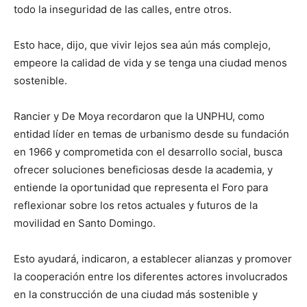
todo la inseguridad de las calles, entre otros.
Esto hace, dijo, que vivir lejos sea aún más complejo,
empeore la calidad de vida y se tenga una ciudad menos
sostenible.
Rancier y De Moya recordaron que la UNPHU, como
entidad líder en temas de urbanismo desde su fundación
en 1966 y comprometida con el desarrollo social, busca
ofrecer soluciones beneficiosas desde la academia, y
entiende la oportunidad que representa el Foro para
reflexionar sobre los retos actuales y futuros de la
movilidad en Santo Domingo.
Esto ayudará, indicaron, a establecer alianzas y promover
la cooperación entre los diferentes actores involucrados
en la construcción de una ciudad más sostenible y