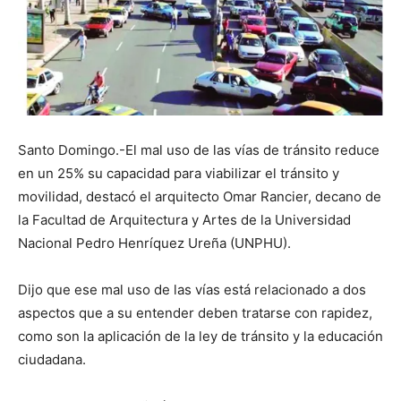
Santo Domingo.-El mal uso de las vías de tránsito reduce
en un 25% su capacidad para viabilizar el tránsito y
movilidad, destacó el arquitecto Omar Rancier, decano de
la Facultad de Arquitectura y Artes de la Universidad
Nacional Pedro Henríquez Ureña (UNPHU).
Dijo que ese mal uso de las vías está relacionado a dos
aspectos que a su entender deben tratarse con rapidez,
como son la aplicación de la ley de tránsito y la educación
ciudadana.