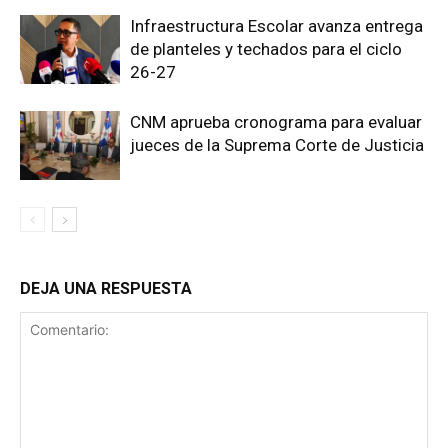
Infraestructura Escolar avanza entrega
de planteles y techados para el ciclo
26-27
CNM aprueba cronograma para evaluar
jueces de la Suprema Corte de Justicia
DEJA UNA RESPUESTA