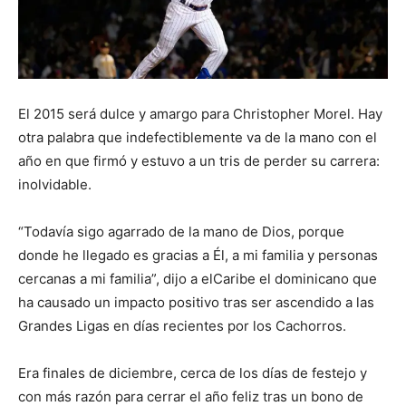
El 2015 será dulce y amargo para Christopher Morel. Hay
otra palabra que indefectiblemente va de la mano con el
año en que firmó y estuvo a un tris de perder su carrera:
inolvidable.
“Todavía sigo agarrado de la mano de Dios, porque
donde he llegado es gracias a Él, a mi familia y personas
cercanas a mi familia”, dijo a elCaribe el dominicano que
ha causado un impacto positivo tras ser ascendido a las
Grandes Ligas en días recientes por los Cachorros.
Era finales de diciembre, cerca de los días de festejo y
con más razón para cerrar el año feliz tras un bono de