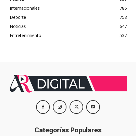
Internacionales
786
Deporte
758
Noticias
647
Entretenimiento
537
Categorías Populares