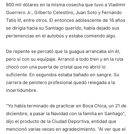
800 mil dólares en la misma cosecha que tuvo a Vladimir
Guerrero Jr., Gilberto Celestino, Juan Soto y Fernando
Tatis III, entre otros. El entonces adolescente de 16 años
se dirigía hacia su Santiago querido, había dejado sus
pertenencias en el autobús y estaba comiendo algo.
De repente se percató que la guagua arrancaba sin él,
pero sí con su equipaje. Arrancó a todo tren y en la ruta
chocó con una puerta de cristal que no abrió lo
suficiente. En segundos estaba bañado en sangre. Su
carrera de pelotero profesional quedó relegada a la
incertidumbre.
“Yo había terminado de practicar en Boca Chica, un 21 de
diciembre, a pasar la Navidad con la familia en Santiago”,
dijo el producto de la Ciudad Deportiva, entidad que
mencionó varias veces en agradecimiento. “Al ver que el