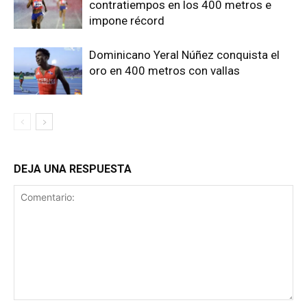
contratiempos en los 400 metros e
impone récord
Dominicano Yeral Núñez conquista el
oro en 400 metros con vallas
DEJA UNA RESPUESTA