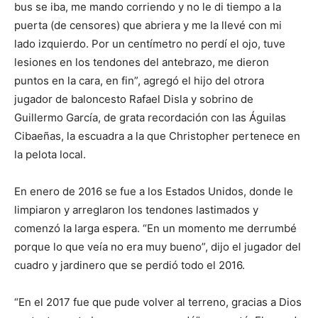
bus se iba, me mando corriendo y no le di tiempo a la
puerta (de censores) que abriera y me la llevé con mi
lado izquierdo. Por un centímetro no perdí el ojo, tuve
lesiones en los tendones del antebrazo, me dieron
puntos en la cara, en fin”, agregó el hijo del otrora
jugador de baloncesto Rafael Disla y sobrino de
Guillermo García, de grata recordación con las Águilas
Cibaeñas, la escuadra a la que Christopher pertenece en
la pelota local.
En enero de 2016 se fue a los Estados Unidos, donde le
limpiaron y arreglaron los tendones lastimados y
comenzó la larga espera. “En un momento me derrumbé
porque lo que veía no era muy bueno”, dijo el jugador del
cuadro y jardinero que se perdió todo el 2016.
“En el 2017 fue que pude volver al terreno, gracias a Dios