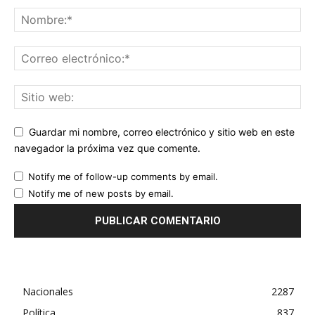
Guardar mi nombre, correo electrónico y sitio web en este
navegador la próxima vez que comente.
Notify me of follow-up comments by email.
Notify me of new posts by email.
Nacionales
2287
Política
837