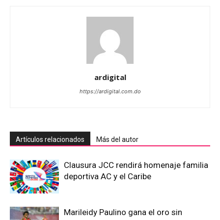
ardigital
https://ardigital.com.do
Artículos relacionados
Más del autor
Clausura JCC rendirá homenaje familia
deportiva AC y el Caribe
Marileidy Paulino gana el oro sin