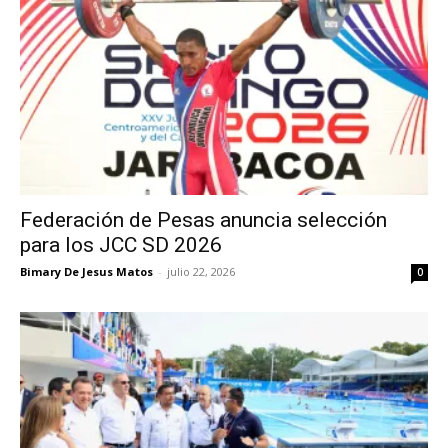
Federación de Pesas anuncia selección
para los JCC SD 2026
Bimary De Jesus Matos
-
julio 22, 2026
0