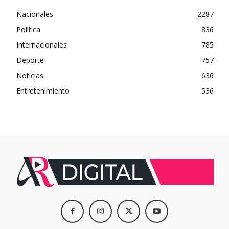
Nacionales
2287
Política
836
Internacionales
785
Deporte
757
Noticias
636
Entretenimiento
536