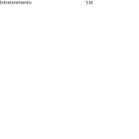
Entretenimiento
536