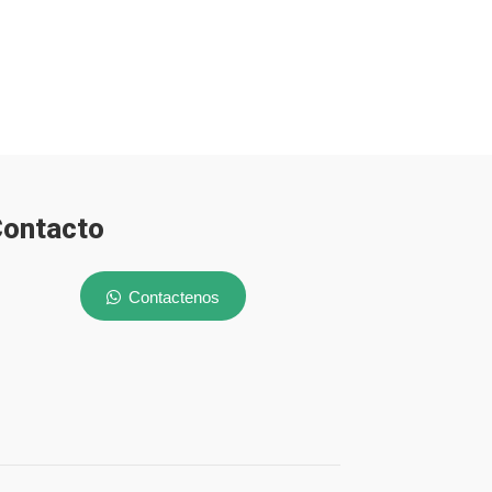
ontacto
Contactenos