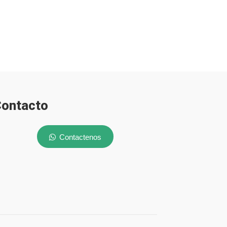
ontacto
Contactenos