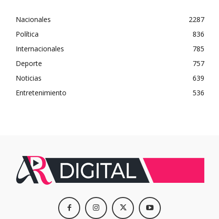
Nacionales
2287
Política
836
Internacionales
785
Deporte
757
Noticias
639
Entretenimiento
536