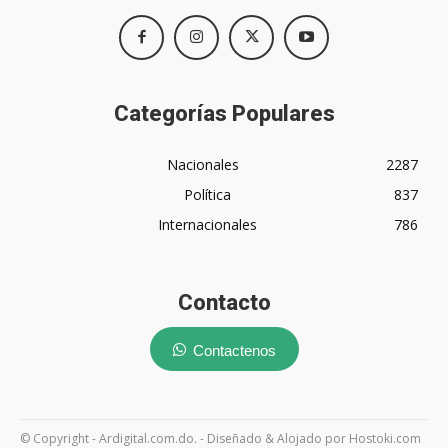
Categorías Populares
Nacionales
2287
Política
837
Internacionales
786
Contacto
Contactenos
© Copyright - Ardigital.com.do. - Diseñado & Alojado por Hostoki.com