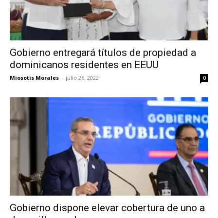
Gobierno entregará títulos de propiedad a
dominicanos residentes en EEUU
Miosotis Morales
-
julio 26, 2022
0
Gobierno dispone elevar cobertura de uno a