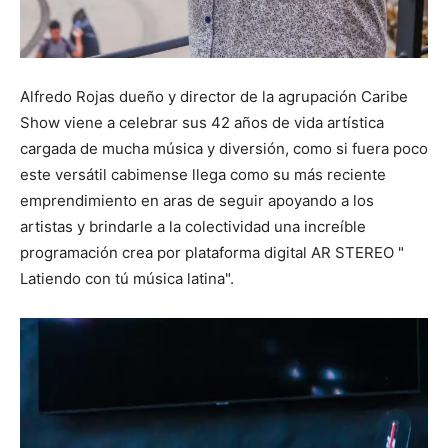
Alfredo Rojas dueño y director de la agrupación Caribe
Show viene a celebrar sus 42 años de vida artística
cargada de mucha música y diversión, como si fuera poco
este versátil cabimense llega como su más reciente
emprendimiento en aras de seguir apoyando a los
artistas y brindarle a la colectividad una increíble
programación crea por plataforma digital AR STEREO "
Latiendo con tú música latina".