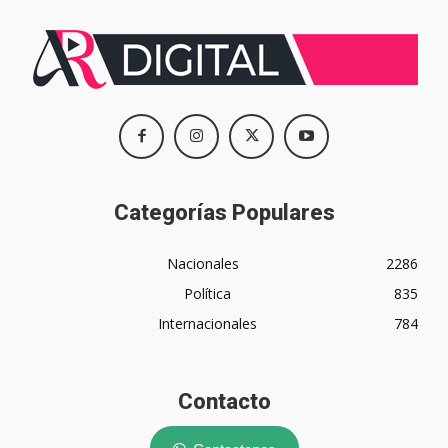
Categorías Populares
Nacionales
2286
Política
835
Internacionales
784
Contacto