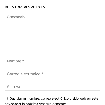
DEJA UNA RESPUESTA
Guardar mi nombre, correo electrónico y sitio web en este
navegador la próxima vez que comente.