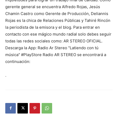
gerente general se encuentra Alfredo Rojas, Jesús
Chamin Castro como Gerente de Producción, Deliannis
Rojas es la chica de Relaciones Públicas y Tahiré Rincón
la periodista de la emisora y el blog. Para entrar en
contacto con ese mágico mundo radial solo debes seguir
todas las redes sociales como: AR STEREO OFICIAL.
Descarga la App: Radio Ar Stereo "Latiendo con tú
música" #PlayStore Radio AR STEREO se encontrará a
continuación:
.