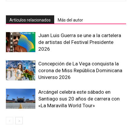
Artículos relacionados
Más del autor
Juan Luis Guerra se une a la cartelera
de artistas del Festival Presidente
2026
Concepción de La Vega conquista la
corona de Miss República Dominicana
Universo 2026
Arcángel celebra este sábado en
Santiago sus 20 años de carrera con
«La Maravilla World Tour»