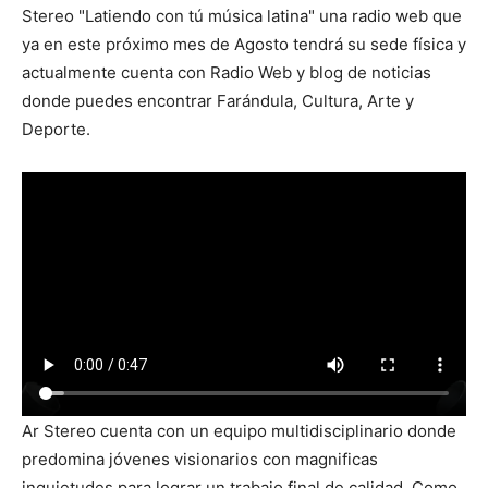
Stereo "Latiendo con tú música latina" una radio web que
ya en este próximo mes de Agosto tendrá su sede física y
actualmente cuenta con Radio Web y blog de noticias
donde puedes encontrar Farándula, Cultura, Arte y
Deporte.
Ar Stereo cuenta con un equipo multidisciplinario donde
predomina jóvenes visionarios con magnificas
inquietudes para lograr un trabajo final de calidad. Como