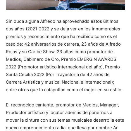
Sin duda alguna Alfredo ha aprovechado estos últimos
dos años (2021-2022 y se deja ver en los innumerables
premios y reconocimiento que ha recibido como es el
caso de: 42 aniversarios de carrera, 23 años de Alfredo
Rojas y su Caribe Show, 23 años como promotor de
Medios, Cabimero de Oro, Premio EMERGIN AWARDS
2022 (Promotor artístico Internacional del año), Premio
Santa Cecilia 2022 (Por Trayectoria de 42 años de
Carrera Artística y musical Nacional e Internacional);
entre otros que lo catapultan como el mejor en su estilo.
El reconocido cantante, promotor de Medios, Manager,
Productor artístico y locutor además de ponernos a
mover la cintura con sus temas musicales desarrolla este
nuevo emprendimiento radial que lleva por nombre Ar