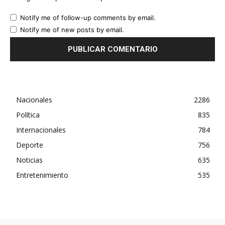
Notify me of follow-up comments by email.
Notify me of new posts by email.
Nacionales
2286
Política
835
Internacionales
784
Deporte
756
Noticias
635
Entretenimiento
535