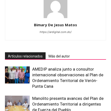
Bimary De Jesus Matos
https://ardigital.com.do/
Artículos relacionados
Más del autor
AMEDIP analiza junto a consultor
internacional observaciones al Plan de
Ordenamiento Territorial de Verón-
Punta Cana
Manolito presenta avances del Plan de
Ordenamiento Territorial a dirigentes
de Fuerza del Pueblo