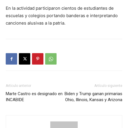
En la actividad participaron cientos de estudiantes de
escuelas y colegios portando banderas e interpretando
canciones alusivas a la patria.
Artículo anterior
Artículo siguiente
Marte Castro es designado en
Biden y Trump ganan primarias
INCABIDE
Ohio, Illinois, Kansas y Arizona