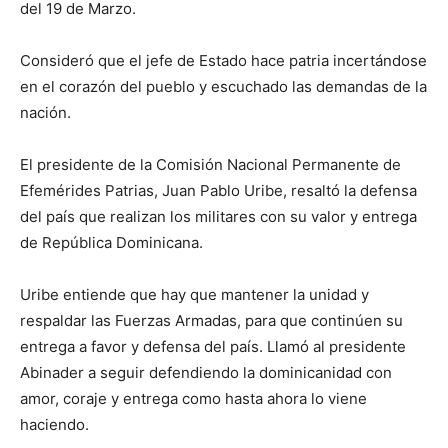
del 19 de Marzo.
Consideró que el jefe de Estado hace patria incertándose
en el corazón del pueblo y escuchado las demandas de la
nación.
El presidente de la Comisión Nacional Permanente de
Efemérides Patrias, Juan Pablo Uribe, resaltó la defensa
del país que realizan los militares con su valor y entrega
de República Dominicana.
Uribe entiende que hay que mantener la unidad y
respaldar las Fuerzas Armadas, para que continúen su
entrega a favor y defensa del país. Llamó al presidente
Abinader a seguir defendiendo la dominicanidad con
amor, coraje y entrega como hasta ahora lo viene
haciendo.