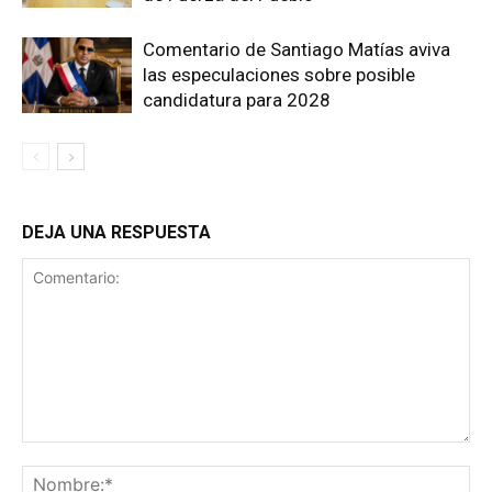
Comentario de Santiago Matías aviva
las especulaciones sobre posible
candidatura para 2028
DEJA UNA RESPUESTA