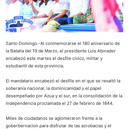
Santo Domingo.-Al conmemorarse el 180 aniversario de
la Batalla del 19 de Marzo, el presidente Luis Abinader
encabezó este martes el desfile cívico, militar y
estudiantil de esta provincia.
El mandatario encabezó el desfile en el que se resaltó la
soberanía nacional, la dominicanidad y el papel
desempeñado por Azua y el sur, en la consolidación de la
lndependencia proclamada el 27 de febrero de 1844.
Miles de ciudadanos se aglomeraron frente a la
goberbernacion para disfrutar de las acrobacias y el