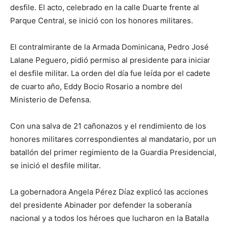
desfile. El acto, celebrado en la calle Duarte frente al
Parque Central, se inició con los honores militares.
El contralmirante de la Armada Dominicana, Pedro José
Lalane Peguero, pidió permiso al presidente para iniciar
el desfile militar. La orden del día fue leída por el cadete
de cuarto año, Eddy Bocio Rosario a nombre del
Ministerio de Defensa.
Con una salva de 21 cañonazos y el rendimiento de los
honores militares correspondientes al mandatario, por un
batallón del primer regimiento de la Guardia Presidencial,
se inició el desfile militar.
La gobernadora Angela Pérez Díaz explicó las acciones
del presidente Abinader por defender la soberanía
nacional y a todos los héroes que lucharon en la Batalla