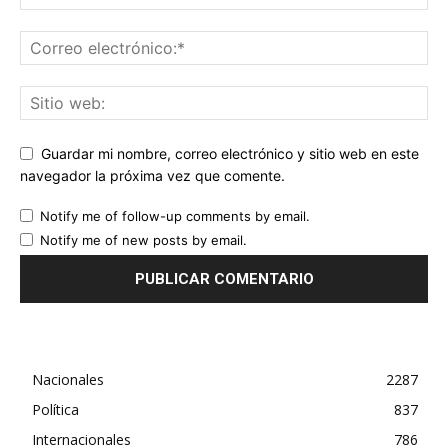
Guardar mi nombre, correo electrónico y sitio web en este
navegador la próxima vez que comente.
Notify me of follow-up comments by email.
Notify me of new posts by email.
Nacionales
2287
Política
837
Internacionales
786