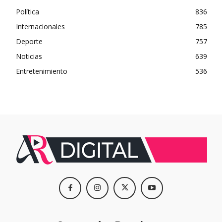
Política
836
Internacionales
785
Deporte
757
Noticias
639
Entretenimiento
536