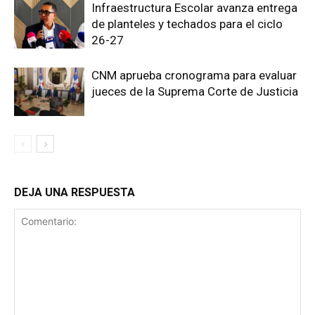
Infraestructura Escolar avanza entrega
de planteles y techados para el ciclo
26-27
CNM aprueba cronograma para evaluar
jueces de la Suprema Corte de Justicia
DEJA UNA RESPUESTA