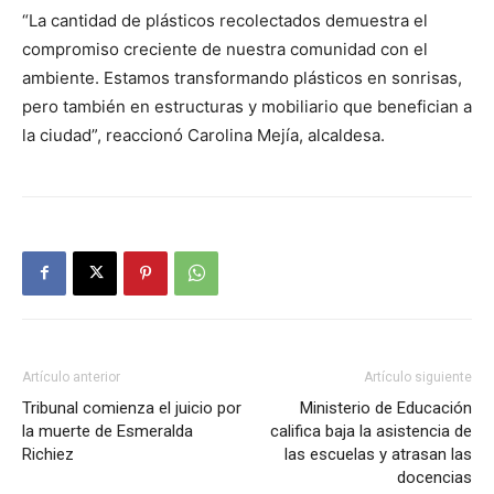
“La cantidad de plásticos recolectados demuestra el
compromiso creciente de nuestra comunidad con el
ambiente. Estamos transformando plásticos en sonrisas,
pero también en estructuras y mobiliario que benefician a
la ciudad”, reaccionó Carolina Mejía, alcaldesa.
Artículo anterior
Artículo siguiente
Tribunal comienza el juicio por
Ministerio de Educación
la muerte de Esmeralda
califica baja la asistencia de
Richiez
las escuelas y atrasan las
docencias