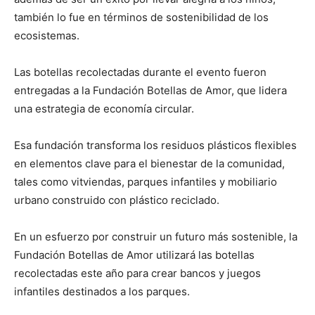
también lo fue en términos de sostenibilidad de los
ecosistemas.
Las botellas recolectadas durante el evento fueron
entregadas a la Fundación Botellas de Amor, que lidera
una estrategia de economía circular.
Esa fundación transforma los residuos plásticos flexibles
en elementos clave para el bienestar de la comunidad,
tales como vitviendas, parques infantiles y mobiliario
urbano construido con plástico reciclado.
En un esfuerzo por construir un futuro más sostenible, la
Fundación Botellas de Amor utilizará las botellas
recolectadas este año para crear bancos y juegos
infantiles destinados a los parques.