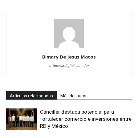
Bimary De Jesus Matos
https://ardigital.com.do/
Artículos relacionados
Más del autor
Canciller destaca potencial para
fortalecer comercio e inversiones entre
RD y México