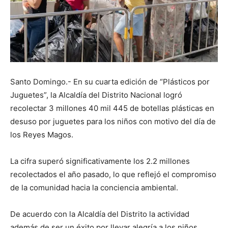
Santo Domingo.- En su cuarta edición de “Plásticos por
Juguetes”, la Alcaldía del Distrito Nacional logró
recolectar 3 millones 40 mil 445 de botellas plásticas en
desuso por juguetes para los niños con motivo del día de
los Reyes Magos.
La cifra superó significativamente los 2.2 millones
recolectados el año pasado, lo que reflejó el compromiso
de la comunidad hacia la conciencia ambiental.
De acuerdo con la Alcaldía del Distrito la actividad
además de ser un éxito por llevar alegría a los niños,