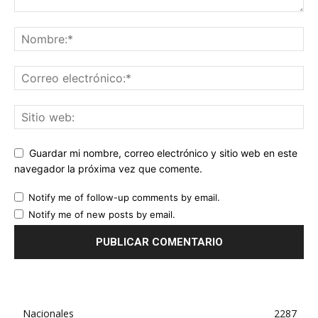
Guardar mi nombre, correo electrónico y sitio web en este
navegador la próxima vez que comente.
Notify me of follow-up comments by email.
Notify me of new posts by email.
Nacionales
2287