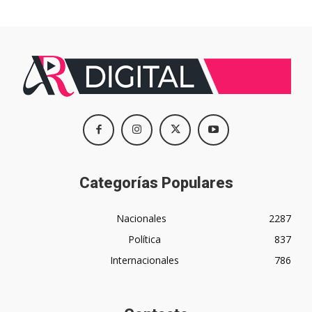
Categorías Populares
Nacionales
2287
Política
837
Internacionales
786