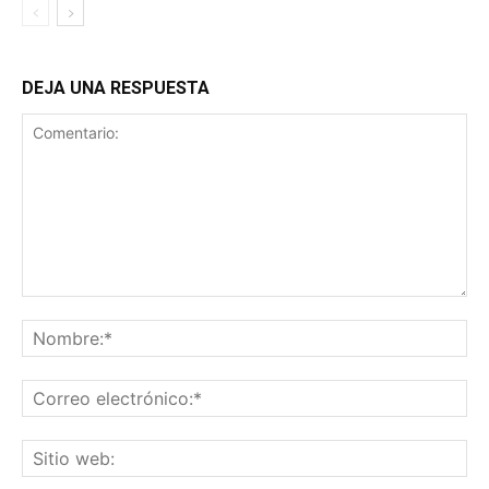
DEJA UNA RESPUESTA