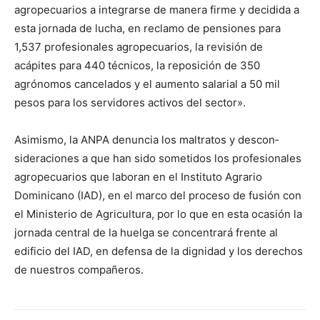
agropecuarios a integrarse de manera firme y decidida a
esta jornada de lucha, en reclamo de pensiones para
1,537 profesionales agropecuarios, la revisión de
acápites para 440 técnicos, la reposición de 350
agrónomos cancelados y el aumento salarial a 50 mil
pesos para los servidores activos del sector».
Asimismo, la ANPA denuncia los maltratos y descon­
sideraciones a que han sido sometidos los profesionales
agropecuarios que laboran en el Instituto Agrario
Dominicano (IAD), en el marco del proceso de fusión con
el Ministerio de Agricultura, por lo que en esta ocasión la
jornada central de la huelga se concentrará frente al
edificio del IAD, en defensa de la dignidad y los derechos
de nuestros compañeros.