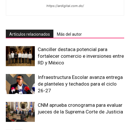
https://ardigital.com.do/
Artículos relacionados
Más del autor
Canciller destaca potencial para
fortalecer comercio e inversiones entre
RD y México
Infraestructura Escolar avanza entrega
de planteles y techados para el ciclo
26-27
CNM aprueba cronograma para evaluar
jueces de la Suprema Corte de Justicia