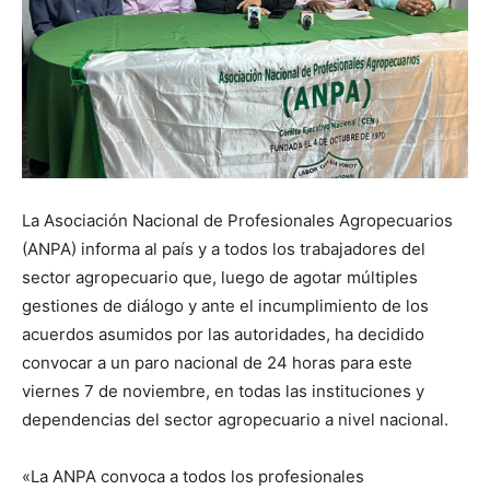
La Asociación Nacional de Profesionales Agropecuarios
(ANPA) informa al país y a todos los trabajadores del
sector agropecuario que, luego de agotar múltiples
gestiones de diálogo y ante el incumplimiento de los
acuerdos asumidos por las autoridades, ha decidido
convocar a un paro nacional de 24 horas para este
viernes 7 de noviembre, en todas las instituciones y
dependencias del sector agropecuario a nivel nacional.
«La ANPA convoca a todos los profesionales