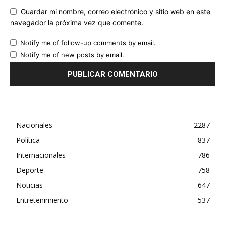
Guardar mi nombre, correo electrónico y sitio web en este
navegador la próxima vez que comente.
Notify me of follow-up comments by email.
Notify me of new posts by email.
Nacionales
2287
Política
837
Internacionales
786
Deporte
758
Noticias
647
Entretenimiento
537