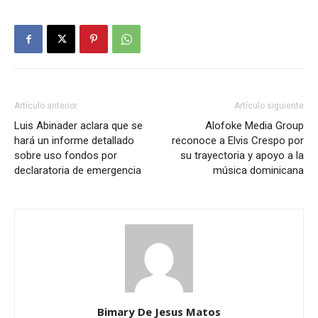
Artículo anterior
Artículo siguiente
Luis Abinader aclara que se
Alofoke Media Group
hará un informe detallado
reconoce a Elvis Crespo por
sobre uso fondos por
su trayectoria y apoyo a la
declaratoria de emergencia
música dominicana
Bimary De Jesus Matos