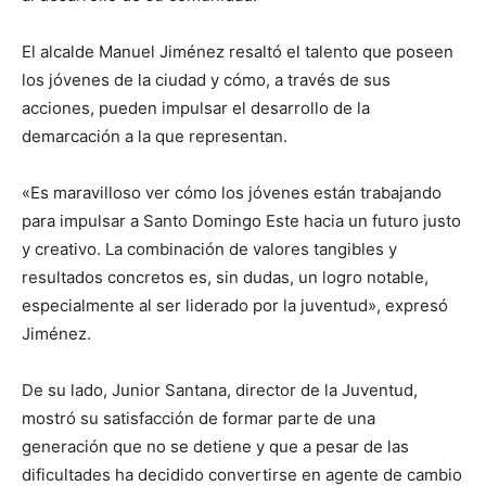
El alcalde Manuel Jiménez resaltó el talento que poseen
los jóvenes de la ciudad y cómo, a través de sus
acciones, pueden impulsar el desarrollo de la
demarcación a la que representan.
«Es maravilloso ver cómo los jóvenes están trabajando
para impulsar a Santo Domingo Este hacia un futuro justo
y creativo. La combinación de valores tangibles y
resultados concretos es, sin dudas, un logro notable,
especialmente al ser liderado por la juventud», expresó
Jiménez.
De su lado, Junior Santana, director de la Juventud,
mostró su satisfacción de formar parte de una
generación que no se detiene y que a pesar de las
dificultades ha decidido convertirse en agente de cambio