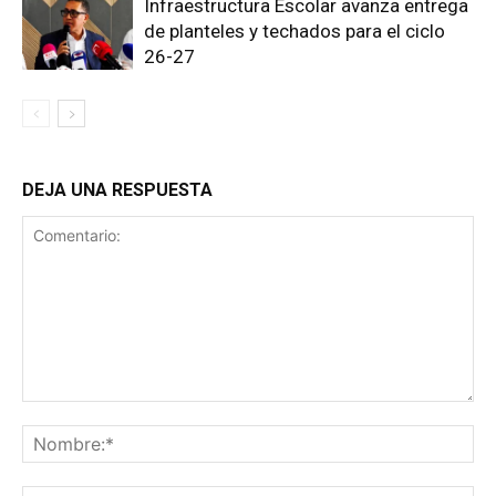
Infraestructura Escolar avanza entrega
de planteles y techados para el ciclo
26-27
DEJA UNA RESPUESTA