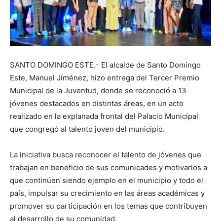
SANTO DOMINGO ESTE.- El alcalde de Santo Domingo
Este, Manuel Jiménez, hizo entrega del Tercer Premio
Municipal de la Juventud, donde se reconoció a 13
jóvenes destacados en distintas áreas, en un acto
realizado en la explanada frontal del Palacio Municipal
que congregó al talento joven del municipio.
La iniciativa busca reconocer el talento de jóvenes que
trabajan en beneficio de sus comunicades y motivarlos a
que continúen siendo ejemplo en el municipio y todo el
país, impulsar su crecimiento en las áreas académicas y
promover su participación en los temas que contribuyen
al desarrollo de su comunidad.