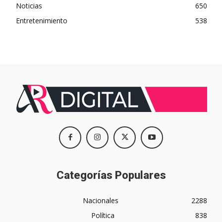
Noticias
650
Entretenimiento
538
Categorías Populares
Nacionales
2288
Política
838