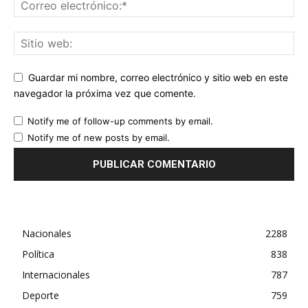
Guardar mi nombre, correo electrónico y sitio web en este
navegador la próxima vez que comente.
Notify me of follow-up comments by email.
Notify me of new posts by email.
Nacionales
2288
Política
838
Internacionales
787
Deporte
759