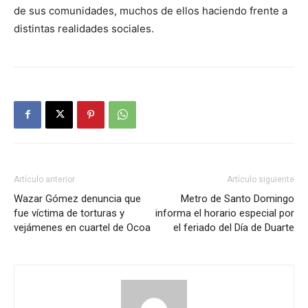
de sus comunidades, muchos de ellos haciendo frente a
distintas realidades sociales.
Artículo anterior
Artículo siguiente
Wazar Gómez denuncia que
Metro de Santo Domingo
fue víctima de torturas y
informa el horario especial por
vejámenes en cuartel de Ocoa
el feriado del Día de Duarte