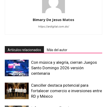
Bimary De Jesus Matos
https://ardigital.com.do/
Artículos relacionados
Más del autor
Con música y alegría, cierran Juegos
Santo Domingo 2026 versión
centenaria
Canciller destaca potencial para
fortalecer comercio e inversiones entre
RD y México