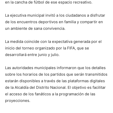
en la cancha de fútbol de ese espacio recreativo.
La ejecutiva municipal invitó a los ciudadanos a disfrutar
de los encuentros deportivos en familia y compartir en
un ambiente de sana convivencia.
La medida coincide con la expectativa generada por el
inicio del torneo organizado por la FIFA, que se
desarrollará entre junio y julio.
Las autoridades municipales informaron que los detalles
sobre los horarios de los partidos que serán transmitidos
estarán disponibles a través de las plataformas digitales
de la Alcaldía del Distrito Nacional. El objetivo es facilitar
el acceso de los fanáticos a la programación de las
proyecciones.