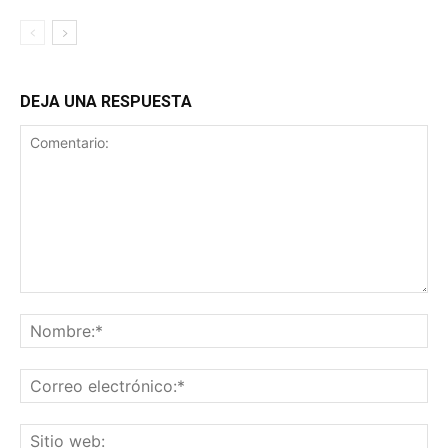
DEJA UNA RESPUESTA