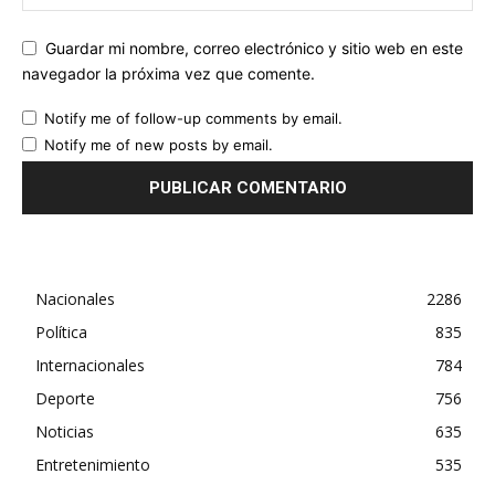
Guardar mi nombre, correo electrónico y sitio web en este
navegador la próxima vez que comente.
Notify me of follow-up comments by email.
Notify me of new posts by email.
Nacionales
2286
Política
835
Internacionales
784
Deporte
756
Noticias
635
Entretenimiento
535