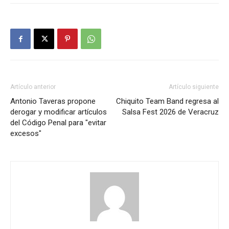
Artículo anterior
Artículo siguiente
Antonio Taveras propone
Chiquito Team Band regresa al
derogar y modificar artículos
Salsa Fest 2026 de Veracruz
del Código Penal para "evitar
excesos"