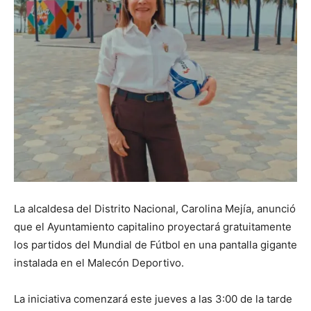
La alcaldesa del Distrito Nacional, Carolina Mejía, anunció
que el Ayuntamiento capitalino proyectará gratuitamente
los partidos del Mundial de Fútbol en una pantalla gigante
instalada en el Malecón Deportivo.
La iniciativa comenzará este jueves a las 3:00 de la tarde