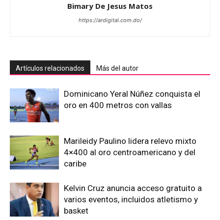
Bimary De Jesus Matos
https://ardigital.com.do/
Artículos relacionados
Más del autor
Dominicano Yeral Núñez conquista el
oro en 400 metros con vallas
Marileidy Paulino lidera relevo mixto
4×400 al oro centroamericano y del
caribe
Kelvin Cruz anuncia acceso gratuito a
varios eventos, incluidos atletismo y
basket