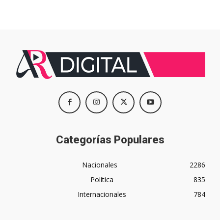
Categorías Populares
Nacionales
2286
Política
835
Internacionales
784