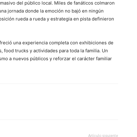
 masivo del público local. Miles de fanáticos colmaron
una jornada donde la emoción no bajó en ningún
sición rueda a rueda y estrategia en pista definieron
ofreció una experiencia completa con exhibiciones de
 food trucks y actividades para toda la familia. Un
mo a nuevos públicos y reforzar el carácter familiar
Artículo siguiente