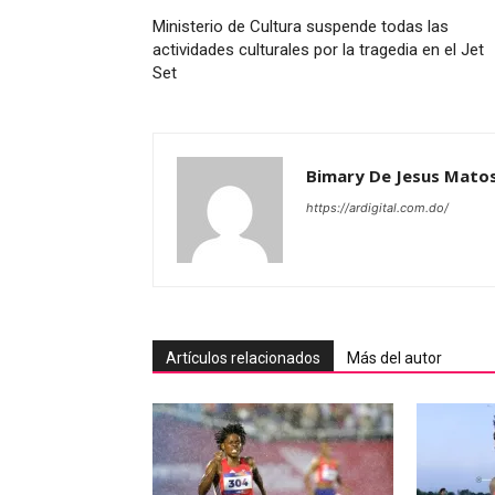
Ministerio de Cultura suspende todas las
actividades culturales por la tragedia en el Jet
Set
Bimary De Jesus Mato
https://ardigital.com.do/
Artículos relacionados
Más del autor