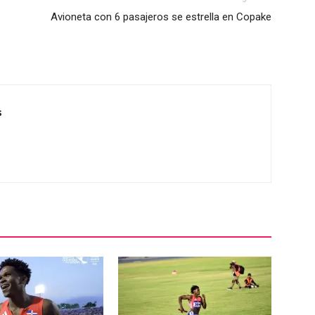
Avioneta con 6 pasajeros se estrella en Copake
s