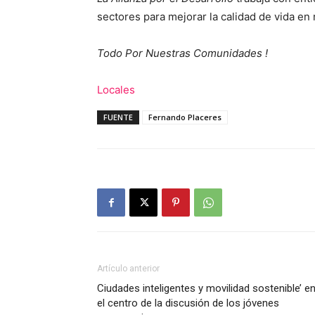
sectores para mejorar la calidad de vida en 
Todo Por Nuestras Comunidades !
Locales
FUENTE
Fernando Placeres
Artículo anterior
Ciudades inteligentes y movilidad sostenible’ e
el centro de la discusión de los jóvenes