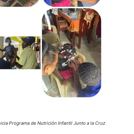
icia Programa de Nutrición Infantil Junto a la Cruz