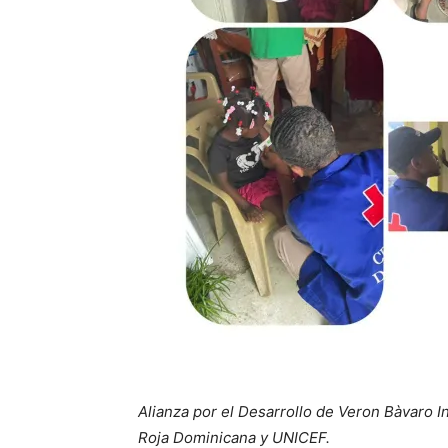
Alianza por el Desarrollo de Veron Bàvaro In
Roja Dominicana y UNICEF.