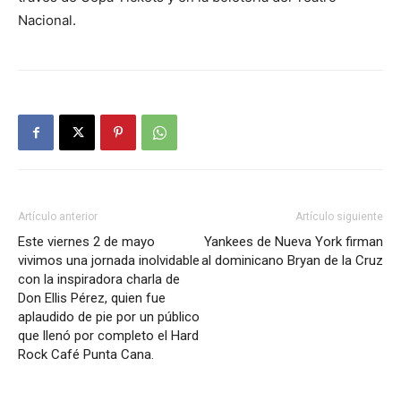
Nacional.
Artículo anterior
Artículo siguiente
Este viernes 2 de mayo
Yankees de Nueva York firman
vivimos una jornada inolvidable
al dominicano Bryan de la Cruz
con la inspiradora charla de
Don Ellis Pérez, quien fue
aplaudido de pie por un público
que llenó por completo el Hard
Rock Café Punta Cana.