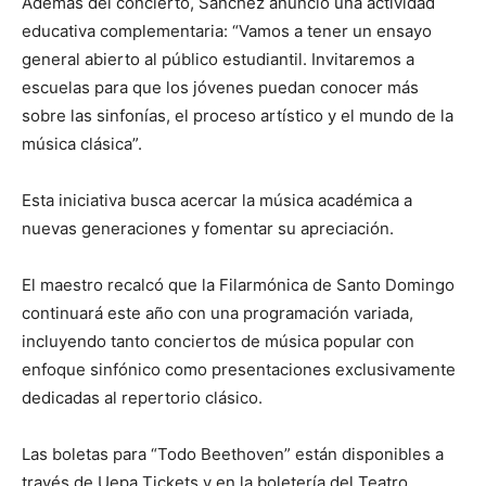
Además del concierto, Sánchez anunció una actividad
educativa complementaria: “Vamos a tener un ensayo
general abierto al público estudiantil. Invitaremos a
escuelas para que los jóvenes puedan conocer más
sobre las sinfonías, el proceso artístico y el mundo de la
música clásica”.
Esta iniciativa busca acercar la música académica a
nuevas generaciones y fomentar su apreciación.
El maestro recalcó que la Filarmónica de Santo Domingo
continuará este año con una programación variada,
incluyendo tanto conciertos de música popular con
enfoque sinfónico como presentaciones exclusivamente
dedicadas al repertorio clásico.
Las boletas para “Todo Beethoven” están disponibles a
través de Uepa Tickets y en la boletería del Teatro