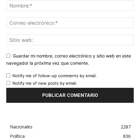
Guardar mi nombre, correo electrónico y sitio web en este
navegador la próxima vez que comente.
Notify me of follow-up comments by email.
Notify me of new posts by email.
Nacionales
2287
Política
836