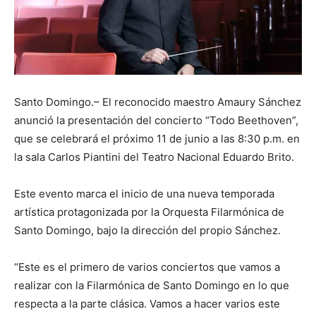
Santo Domingo.– El reconocido maestro Amaury Sánchez
anunció la presentación del concierto “Todo Beethoven”,
que se celebrará el próximo 11 de junio a las 8:30 p.m. en
la sala Carlos Piantini del Teatro Nacional Eduardo Brito.
Este evento marca el inicio de una nueva temporada
artística protagonizada por la Orquesta Filarmónica de
Santo Domingo, bajo la dirección del propio Sánchez.
“Este es el primero de varios conciertos que vamos a
realizar con la Filarmónica de Santo Domingo en lo que
respecta a la parte clásica. Vamos a hacer varios este