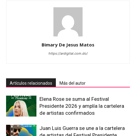
Bimary De Jesus Matos
https://ardigital.com.do/
Artículos relacionados
Más del autor
Elena Rose se suma al Festival
Presidente 2026 y amplía la cartelera
de artistas confirmados
Juan Luis Guerra se une a la cartelera
de artistas del Festival Presidente