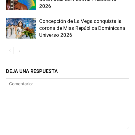
2026
Concepción de La Vega conquista la
corona de Miss República Dominicana
Universo 2026
DEJA UNA RESPUESTA