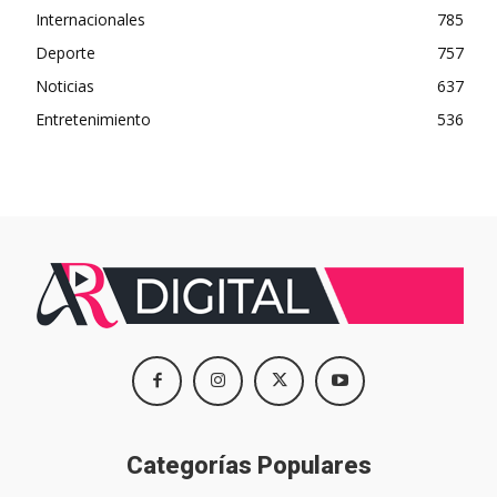
Internacionales
785
Deporte
757
Noticias
637
Entretenimiento
536
Categorías Populares