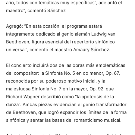
año, todos con temáticas muy específicas”, adelantó el
maestro”, comentó Sánchez
Agregó: “En esta ocasión, el programa estará
íntegramente dedicado al genio alemán Ludwig van
Beethoven, figura esencial del repertorio sinfónico
universal”, comentó el maestro Amaury Sánchez.
El concierto incluirá dos de las obras más emblemáticas
del compositor: la Sinfonía No. 5 en do menor, Op. 67,
reconocida por su poderoso motivo inicial, y la
majestuosa Sinfonía No. 7 en la mayor, Op. 92, que
Richard Wagner describió como “la apoteosis de la
danza”. Ambas piezas evidencian el genio transformador
de Beethoven, que logró expandir los límites de la forma
sinfónica y sentar las bases del romanticismo musical.