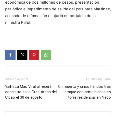
económica de dos millones de pesos, presentación
periódica e impedimento de salida del país para Martínez,
acusado de difamación e injuria en perjuicio de la
ministra Raful.
Artículo anterior
Artículo siguiente
Yailin La Más Viral ofrecerá
Un muerto y cinco heridos tras
concierto en la Gran Arena del
ataque con arma blanca en
Cibao el 30 de agosto
torre residencial en Naco