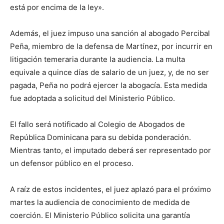
está por encima de la ley».
Además, el juez impuso una sanción al abogado Percibal
Peña, miembro de la defensa de Martínez, por incurrir en
litigación temeraria durante la audiencia. La multa
equivale a quince días de salario de un juez, y, de no ser
pagada, Peña no podrá ejercer la abogacía. Esta medida
fue adoptada a solicitud del Ministerio Público.
El fallo será notificado al Colegio de Abogados de
República Dominicana para su debida ponderación.
Mientras tanto, el imputado deberá ser representado por
un defensor público en el proceso.
A raíz de estos incidentes, el juez aplazó para el próximo
martes la audiencia de conocimiento de medida de
coerción. El Ministerio Público solicita una garantía