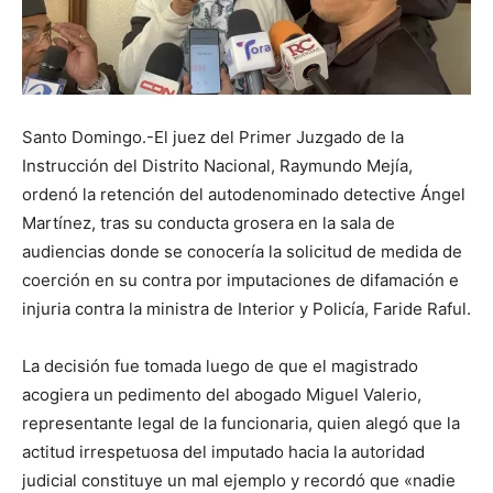
Santo Domingo.-El juez del Primer Juzgado de la
Instrucción del Distrito Nacional, Raymundo Mejía,
ordenó la retención del autodenominado detective Ángel
Martínez, tras su conducta grosera en la sala de
audiencias donde se conocería la solicitud de medida de
coerción en su contra por imputaciones de difamación e
injuria contra la ministra de Interior y Policía, Faride Raful.
La decisión fue tomada luego de que el magistrado
acogiera un pedimento del abogado Miguel Valerio,
representante legal de la funcionaria, quien alegó que la
actitud irrespetuosa del imputado hacia la autoridad
judicial constituye un mal ejemplo y recordó que «nadie