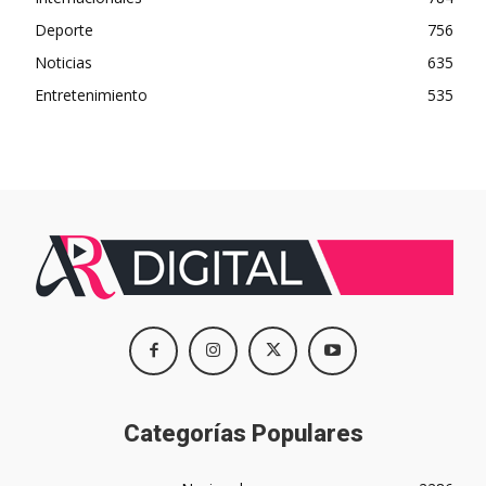
Deporte
756
Noticias
635
Entretenimiento
535
Categorías Populares