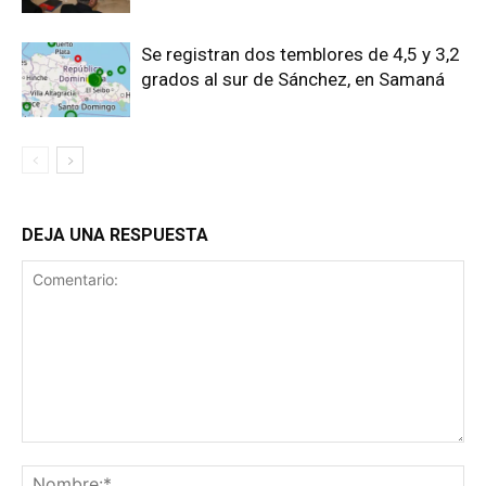
Se registran dos temblores de 4,5 y 3,2
grados al sur de Sánchez, en Samaná
DEJA UNA RESPUESTA