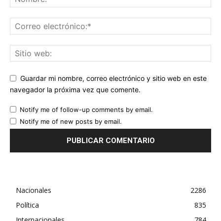
Guardar mi nombre, correo electrónico y sitio web en este
navegador la próxima vez que comente.
Notify me of follow-up comments by email.
Notify me of new posts by email.
Nacionales
2286
Política
835
Internacionales
784