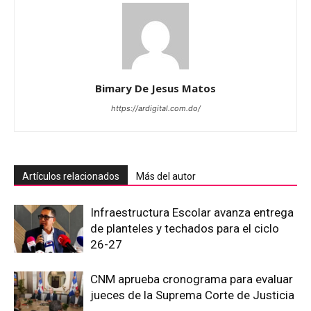
Bimary De Jesus Matos
https://ardigital.com.do/
Artículos relacionados
Más del autor
Infraestructura Escolar avanza entrega
de planteles y techados para el ciclo
26-27
CNM aprueba cronograma para evaluar
jueces de la Suprema Corte de Justicia