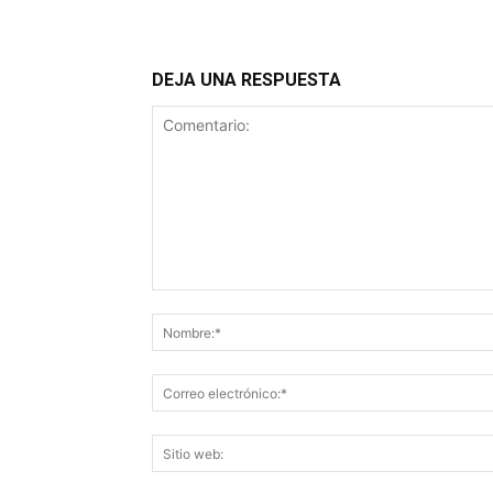
DEJA UNA RESPUESTA