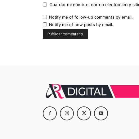
Guardar mi nombre, correo electrónico y si
Notify me of follow-up comments by email.
Notify me of new posts by email.