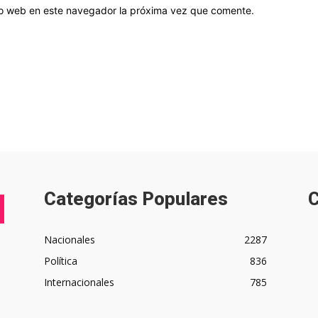
tio web en este navegador la próxima vez que comente.
Categorías Populares
C
Nacionales
2287
Política
836
Internacionales
785