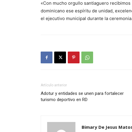
«Con mucho orgullo santiaguero recibimos 
dominicano ese espíritu de unidad, excelen
el ejecutivo municipal durante la ceremonia
Artículo anterior
Adotur y entidades se unen para fortalecer
turismo deportivo en RD
Bimary De Jesus Mato