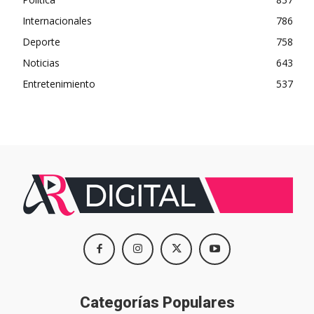
Internacionales
786
Deporte
758
Noticias
643
Entretenimiento
537
Categorías Populares