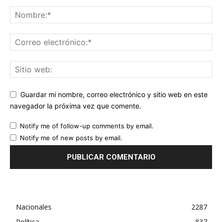
Guardar mi nombre, correo electrónico y sitio web en este
navegador la próxima vez que comente.
Notify me of follow-up comments by email.
Notify me of new posts by email.
Nacionales
2287
Política
837