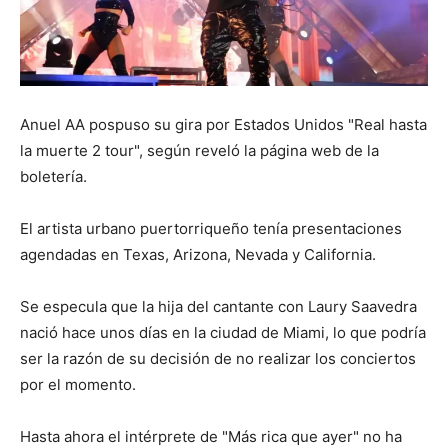
Anuel AA pospuso su gira por Estados Unidos "Real hasta
la muerte 2 tour", según reveló la página web de la
boletería.
El artista urbano puertorriqueño tenía presentaciones
agendadas en Texas, Arizona, Nevada y California.
Se especula que la hija del cantante con Laury Saavedra
nació hace unos días en la ciudad de Miami, lo que podría
ser la razón de su decisión de no realizar los conciertos
por el momento.
Hasta ahora el intérprete de "Más rica que ayer" no ha