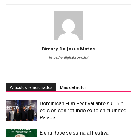
Bimary De Jesus Matos
https://ardigital.com.do/
Artículos relacionados
Más del autor
Dominican Film Festival abre su 15.ª
edición con rotundo éxito en el United
Palace
Elena Rose se suma al Festival