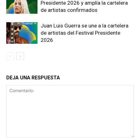
Presidente 2026 y amplía la cartelera
de artistas confirmados
Juan Luis Guerra se une a la cartelera
de artistas del Festival Presidente
2026
DEJA UNA RESPUESTA