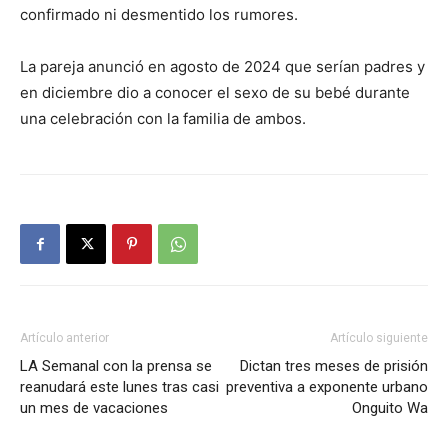
confirmado ni desmentido los rumores.
La pareja anunció en agosto de 2024 que serían padres y
en diciembre dio a conocer el sexo de su bebé durante
una celebración con la familia de ambos.
Artículo anterior
Artículo siguiente
LA Semanal con la prensa se
Dictan tres meses de prisión
reanudará este lunes tras casi
preventiva a exponente urbano
un mes de vacaciones
Onguito Wa