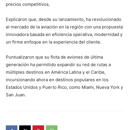
precios competitivos.
Explicaron que, desde su lanzamiento, ha revolucionado
el mercado de la aviación en la región con una propuesta
innovadora basada en eficiencia operativa, modernidad y
un firme enfoque en la experiencia del cliente.
Puntualizaron que su flota de aviones de última
generación ha permitido expandir su red de rutas a
múltiples destinos en América Latina y el Caribe,
incursionando ahora en destinos populares en los
Estados Unidos y Puerto Rico, como Miami, Nueva York y
San Juan.