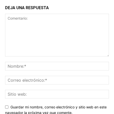
DEJA UNA RESPUESTA
Guardar mi nombre, correo electrónico y sitio web en este
navegador la próxima vez que comente.