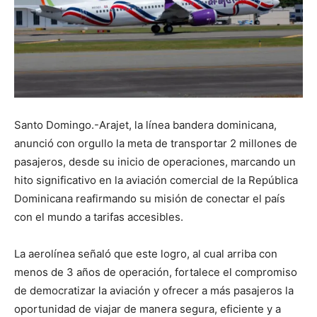
Santo Domingo.-Arajet, la línea bandera dominicana,
anunció con orgullo la meta de transportar 2 millones de
pasajeros, desde su inicio de operaciones, marcando un
hito significativo en la aviación comercial de la República
Dominicana reafirmando su misión de conectar el país
con el mundo a tarifas accesibles.
La aerolínea señaló que este logro, al cual arriba con
menos de 3 años de operación, fortalece el compromiso
de democratizar la aviación y ofrecer a más pasajeros la
oportunidad de viajar de manera segura, eficiente y a