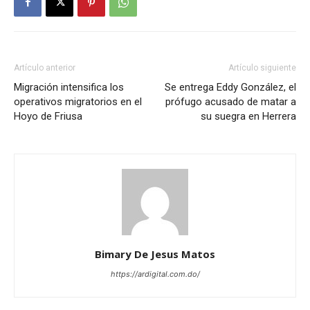
Artículo anterior
Artículo siguiente
Migración intensifica los
Se entrega Eddy González, el
operativos migratorios en el
prófugo acusado de matar a
Hoyo de Friusa
su suegra en Herrera
Bimary De Jesus Matos
https://ardigital.com.do/