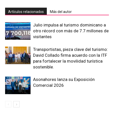
Artículos relacionados
Más del autor
Julio impulsa al turismo dominicano a
otro récord con más de 7.7 millones de
visitantes
Transportistas, pieza clave del turismo:
David Collado firma acuerdo con la ITF
para fortalecer la movilidad turística
sostenible.
Asonahores lanza su Exposición
Comercial 2026