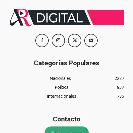
Categorías Populares
Nacionales
2287
Política
837
Internacionales
786
Contacto