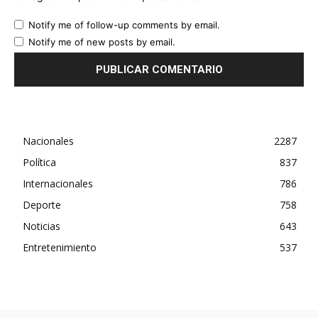
Notify me of follow-up comments by email.
Notify me of new posts by email.
Nacionales
2287
Política
837
Internacionales
786
Deporte
758
Noticias
643
Entretenimiento
537