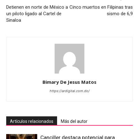
Detienen en norte de México a
Cinco muertos en Filipinas tras
un piloto ligado al Cartel de
sismo de 6,9
Sinaloa
Bimary De Jesus Matos
https://ardigital.com.do/
Artículos relacionados
Más del autor
Canciller destaca potencial para