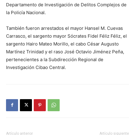
Departamento de Investigación de Delitos Complejos de
la Policía Nacional.
También fueron arrestados el mayor Hansel M. Cuevas
Carrasco, el sargento mayor Sócrates Fidel Féliz Féliz, el
sargento Hairo Mateo Morillo, el cabo César Augusto
Martínez Trinidad y el raso José Octavio Jiménez Peña,
pertenecientes a la Subdirección Regional de
Investigación Cibao Central.
Artículo anterior
Artículo siguiente