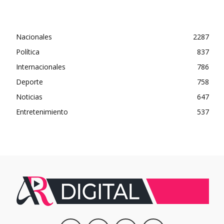
Nacionales
2287
Política
837
Internacionales
786
Deporte
758
Noticias
647
Entretenimiento
537