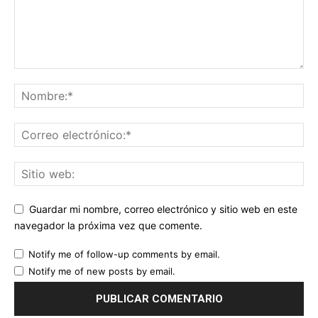
Guardar mi nombre, correo electrónico y sitio web en este
navegador la próxima vez que comente.
Notify me of follow-up comments by email.
Notify me of new posts by email.