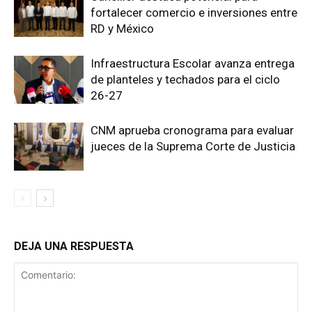
fortalecer comercio e inversiones entre
RD y México
Infraestructura Escolar avanza entrega
de planteles y techados para el ciclo
26-27
CNM aprueba cronograma para evaluar
jueces de la Suprema Corte de Justicia
DEJA UNA RESPUESTA