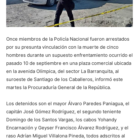
Once miembros de la Policía Nacional fueron arrestados
por su presunta vinculación con la muerte de cinco
hombres durante un supuesto enfrentamiento ocurrido el
pasado 10 de septiembre en una plaza comercial ubicada
en la avenida Olímpica, del sector La Barranquita, al
suroeste de Santiago de los Caballeros, informó este
martes la Procuraduría General de la República.
Los detenidos son el mayor Álvaro Paredes Paniagua, el
capitán José Gómez Rodríguez, el segundo teniente
Domingo de los Santos Vargas, los cabos Yohandy
Encarnación y Geyser Francisco Álvarez Rodríguez, y el
raso Adrían Miguel Villalona Pineda, todos adscritos al