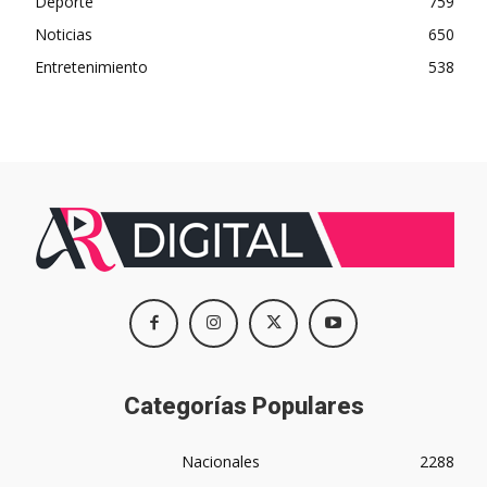
Deporte
759
Noticias
650
Entretenimiento
538
Categorías Populares
Nacionales
2288