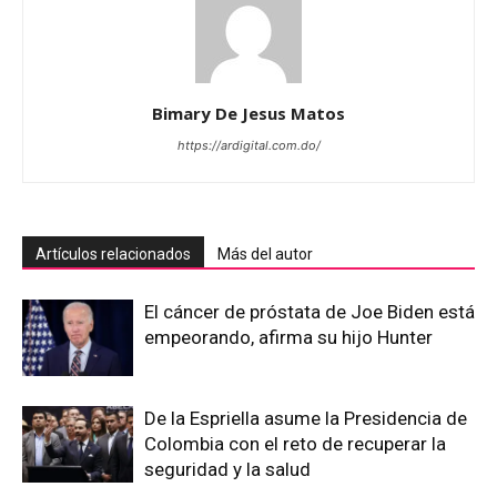
Bimary De Jesus Matos
https://ardigital.com.do/
Artículos relacionados
Más del autor
El cáncer de próstata de Joe Biden está
empeorando, afirma su hijo Hunter
De la Espriella asume la Presidencia de
Colombia con el reto de recuperar la
seguridad y la salud