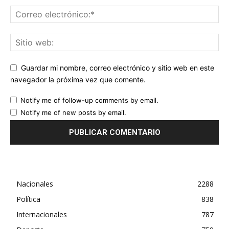
Guardar mi nombre, correo electrónico y sitio web en este
navegador la próxima vez que comente.
Notify me of follow-up comments by email.
Notify me of new posts by email.
Nacionales
2288
Política
838
Internacionales
787