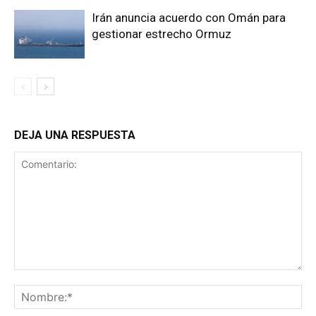
Irán anuncia acuerdo con Omán para
gestionar estrecho Ormuz
DEJA UNA RESPUESTA