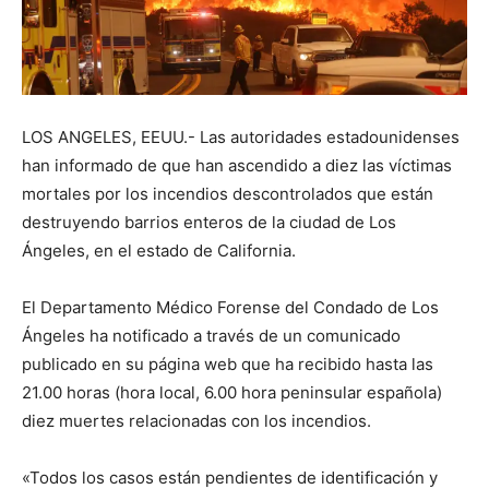
LOS ANGELES, EEUU.- Las autoridades estadounidenses
han informado de que han ascendido a diez las víctimas
mortales por los incendios descontrolados que están
destruyendo barrios enteros de la ciudad de Los
Ángeles, en el estado de California.
El Departamento Médico Forense del Condado de Los
Ángeles ha notificado a través de un comunicado
publicado en su página web que ha recibido hasta las
21.00 horas (hora local, 6.00 hora peninsular española)
diez muertes relacionadas con los incendios.
«Todos los casos están pendientes de identificación y