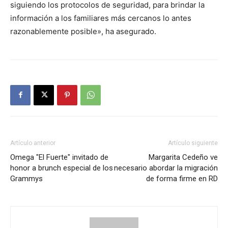
siguiendo los protocolos de seguridad, para brindar la
información a los familiares más cercanos lo antes
razonablemente posible», ha asegurado.
Artículo anterior
Artículo siguiente
Omega "El Fuerte" invitado de
Margarita Cedeño ve
honor a brunch especial de los
necesario abordar la migración
Grammys
de forma firme en RD