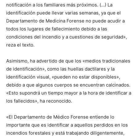
notificación a los familiares más próximos. (…) La
identificación puede llevar varias semanas, ya que el
Departamento de Medicina Forense no puede acudir a
todos los lugares de fallecimiento debido a las
condiciones del incendio y a cuestiones de seguridad»,
reza el texto.
Asimismo, ha advertido de que los «medios tradicionales
de identificación», como las huellas dactilares y la
identificación visual, «pueden no estar disponibles»,
debido a que algunos cuerpos se encuentran calcinados.
«Esto supondrá un tiempo mayor a la hora de identificar a
los fallecidos», ha reconocido.
«El Departamento de Médico Forense entiende lo
importante que es identificar a aquellos perdidos en los
incendios forestales y está trabajando diligentemente,