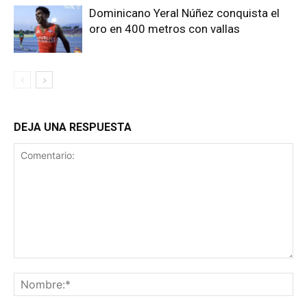
Dominicano Yeral Núñez conquista el
oro en 400 metros con vallas
DEJA UNA RESPUESTA