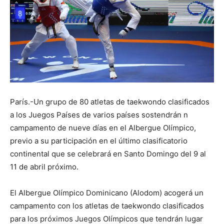
París.-Un grupo de 80 atletas de taekwondo clasificados
a los Juegos Países de varios países sostendrán n
campamento de nueve días en el Albergue Olímpico,
previo a su participación en el último clasificatorio
continental que se celebrará en Santo Domingo del 9 al
11 de abril próximo.
El Albergue Olímpico Dominicano (Alodom) acogerá un
campamento con los atletas de taekwondo clasificados
para los próximos Juegos Olímpicos que tendrán lugar