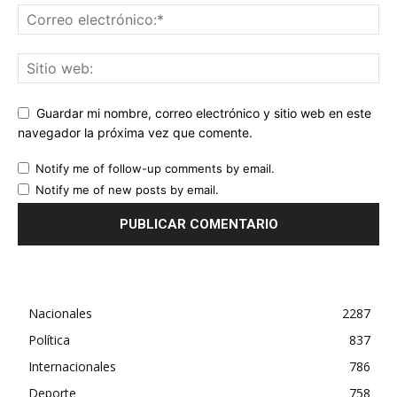
Guardar mi nombre, correo electrónico y sitio web en este
navegador la próxima vez que comente.
Notify me of follow-up comments by email.
Notify me of new posts by email.
Nacionales
2287
Política
837
Internacionales
786
Deporte
758