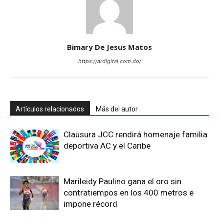
Bimary De Jesus Matos
https://ardigital.com.do/
Artículos relacionados
Más del autor
Clausura JCC rendirá homenaje familia
deportiva AC y el Caribe
Marileidy Paulino gana el oro sin
contratiempos en los 400 metros e
impone récord