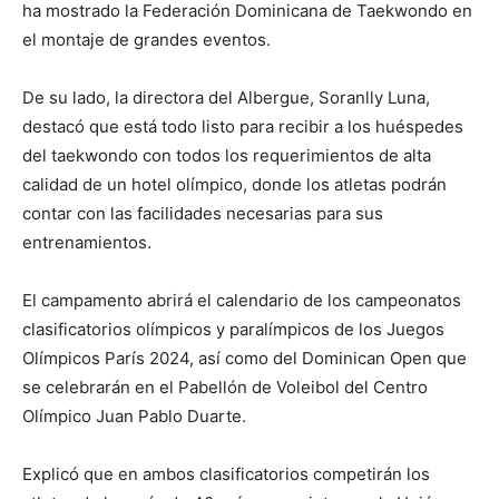
ha mostrado la Federación Dominicana de Taekwondo en
el montaje de grandes eventos.
De su lado, la directora del Albergue, Soranlly Luna,
destacó que está todo listo para recibir a los huéspedes
del taekwondo con todos los requerimientos de alta
calidad de un hotel olímpico, donde los atletas podrán
contar con las facilidades necesarias para sus
entrenamientos.
El campamento abrirá el calendario de los campeonatos
clasificatorios olímpicos y paralímpicos de los Juegos
Olímpicos París 2024, así como del Dominican Open que
se celebrarán en el Pabellón de Voleibol del Centro
Olímpico Juan Pablo Duarte.
Explicó que en ambos clasificatorios competirán los