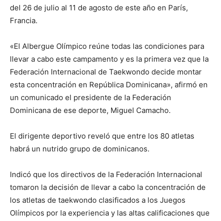
del 26 de julio al 11 de agosto de este año en París,
Francia.
«El Albergue Olímpico reúne todas las condiciones para
llevar a cabo este campamento y es la primera vez que la
Federación Internacional de Taekwondo decide montar
esta concentración en República Dominicana», afirmó en
un comunicado el presidente de la Federación
Dominicana de ese deporte, Miguel Camacho.
El dirigente deportivo reveló que entre los 80 atletas
habrá un nutrido grupo de dominicanos.
Indicó que los directivos de la Federación Internacional
tomaron la decisión de llevar a cabo la concentración de
los atletas de taekwondo clasificados a los Juegos
Olímpicos por la experiencia y las altas calificaciones que