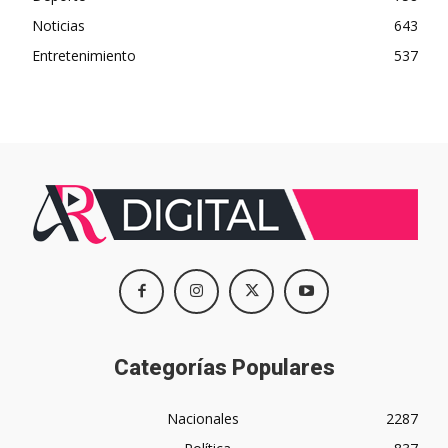
Noticias
643
Entretenimiento
537
Categorías Populares
Nacionales
2287