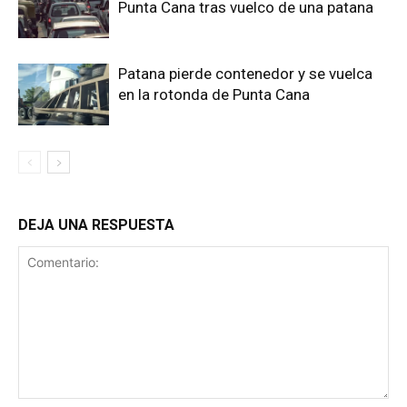
Punta Cana tras vuelco de una patana
Patana pierde contenedor y se vuelca
en la rotonda de Punta Cana
DEJA UNA RESPUESTA