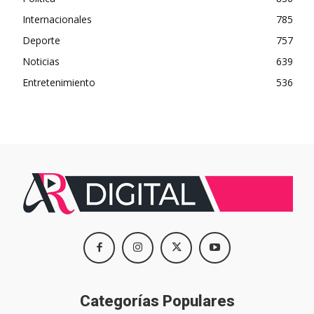
Internacionales
785
Deporte
757
Noticias
639
Entretenimiento
536
Categorías Populares