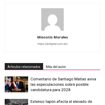
Miosotis Morales
https://ardigital.com.do/
Artículos relacionados
Más del autor
Comentario de Santiago Matías aviva
las especulaciones sobre posible
candidatura para 2028
Extenso tapón afecta el elevado de