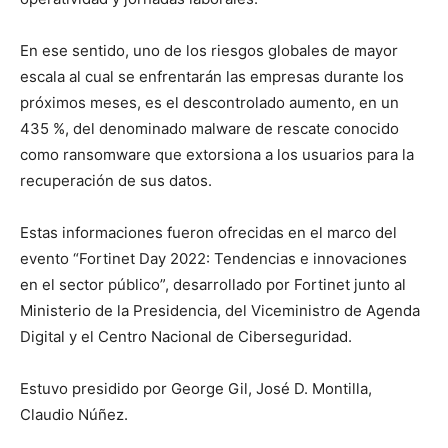
En ese sentido, uno de los riesgos globales de mayor
escala al cual se enfrentarán las empresas durante los
próximos meses, es el descontrolado aumento, en un
435 %, del denominado malware de rescate conocido
como ransomware que extorsiona a los usuarios para la
recuperación de sus datos.
Estas informaciones fueron ofrecidas en el marco del
evento “Fortinet Day 2022: Tendencias e innovaciones
en el sector público”, desarrollado por Fortinet junto al
Ministerio de la Presidencia, del Viceministro de Agenda
Digital y el Centro Nacional de Ciberseguridad.
Estuvo presidido por George Gil, José D. Montilla,
Claudio Núñez.