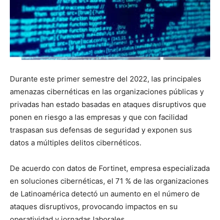
Durante este primer semestre del 2022, las principales
amenazas cibernéticas en las organizaciones públicas y
privadas han estado basadas en ataques disruptivos que
ponen en riesgo a las empresas y que con facilidad
traspasan sus defensas de seguridad y exponen sus
datos a múltiples delitos cibernéticos.
De acuerdo con datos de Fortinet, empresa especializada
en soluciones cibernéticas, el 71 % de las organizaciones
de Latinoamérica detectó un aumento en el número de
ataques disruptivos, provocando impactos en su
operatividad y jornadas laborales.