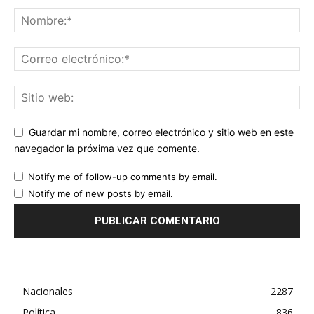
Guardar mi nombre, correo electrónico y sitio web en este
navegador la próxima vez que comente.
Notify me of follow-up comments by email.
Notify me of new posts by email.
Nacionales
2287
Política
836