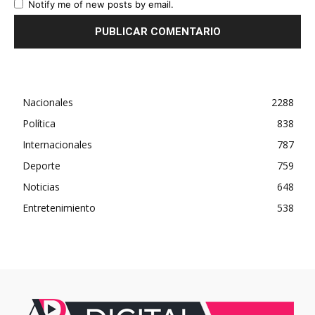
Notify me of new posts by email.
Nacionales
2288
Política
838
Internacionales
787
Deporte
759
Noticias
648
Entretenimiento
538