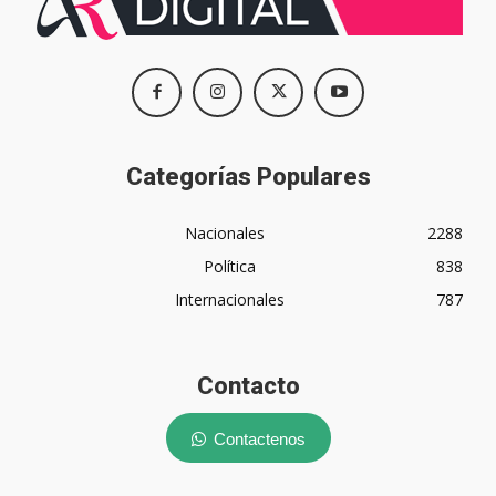
Categorías Populares
Nacionales
2288
Política
838
Internacionales
787
Contacto
Contactenos