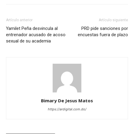
Artículo anterior
Artículo siguiente
Yamilet Peña desvincula al
PRD pide sanciones por
entrenador acusado de acoso
encuestas fuera de plazo
sexual de su academia
Bimary De Jesus Matos
https://ardigital.com.do/