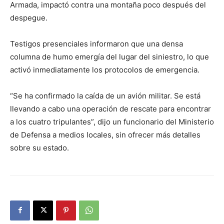
Armada, impactó contra una montaña poco después del
despegue.
Testigos presenciales informaron que una densa
columna de humo emergía del lugar del siniestro, lo que
activó inmediatamente los protocolos de emergencia.
“Se ha confirmado la caída de un avión militar. Se está
llevando a cabo una operación de rescate para encontrar
a los cuatro tripulantes”, dijo un funcionario del Ministerio
de Defensa a medios locales, sin ofrecer más detalles
sobre su estado.