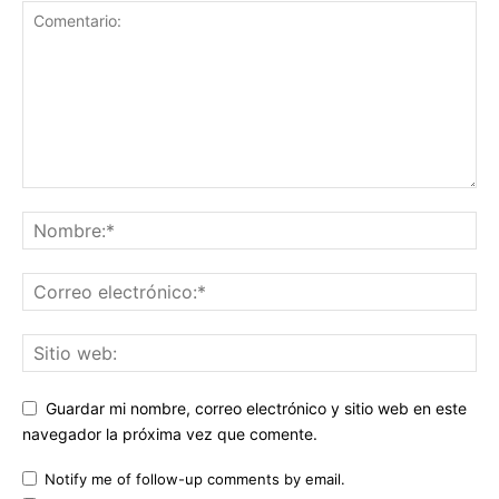
Guardar mi nombre, correo electrónico y sitio web en este
navegador la próxima vez que comente.
Notify me of follow-up comments by email.