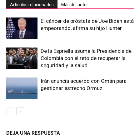
Artículos relacionados
Más del autor
El cáncer de próstata de Joe Biden está
empeorando, afirma su hijo Hunter
De la Espriella asume la Presidencia de
Colombia con el reto de recuperar la
seguridad y la salud
Irán anuncia acuerdo con Omán para
gestionar estrecho Ormuz
DEJA UNA RESPUESTA