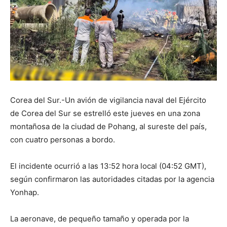
Corea del Sur.-Un avión de vigilancia naval del Ejército
de Corea del Sur se estrelló este jueves en una zona
montañosa de la ciudad de Pohang, al sureste del país,
con cuatro personas a bordo.
El incidente ocurrió a las 13:52 hora local (04:52 GMT),
según confirmaron las autoridades citadas por la agencia
Yonhap.
La aeronave, de pequeño tamaño y operada por la