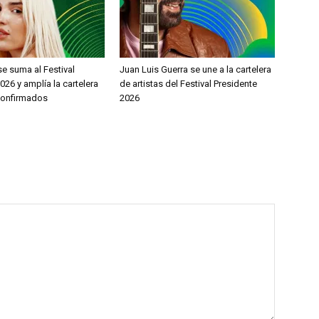
e suma al Festival
Juan Luis Guerra se une a la cartelera
026 y amplía la cartelera
de artistas del Festival Presidente
 confirmados
2026