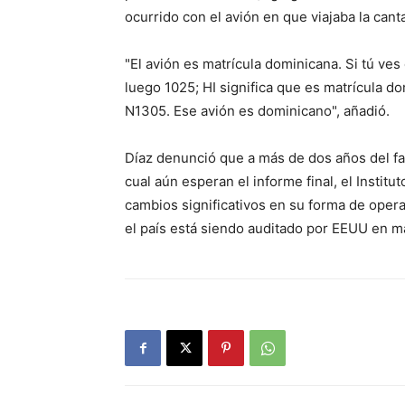
ocurrido con el avión en que viajaba la cant
"El avión es matrícula dominicana. Si tú ves 
luego 1025; HI significa que es matrícula do
N1305. Ese avión es dominicano", añadió.
Díaz denunció que a más de dos años del fa
cual aún esperan el informe final, el Institu
cambios significativos en su forma de oper
el país está siendo auditado por EEUU en m