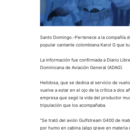
Santo Domingo.-Pertenece a la compañía dom
popular cantante colombiana Karol G que tu
La información fue confirmada a Diario Libr
Dominicana de Aviación General (ADAG).
Helidosa, que se dedica al servicio de vuelo
vuelve a estar en el ojo de la crítica a dos 
empresa que segó la vida del productor musi
tripulación que los acompañaba.
"Se trató del avión Gulfstream G400 de mat
por humo en cabina (algo grave en materia d