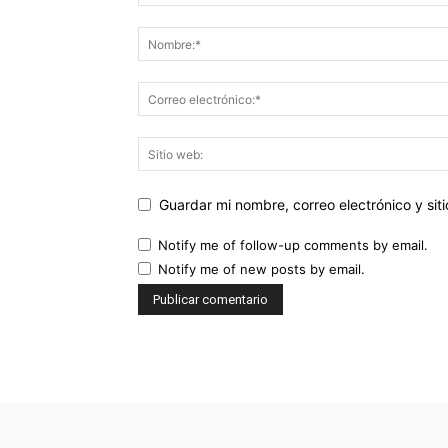
Guardar mi nombre, correo electrónico y si
Notify me of follow-up comments by email.
Notify me of new posts by email.