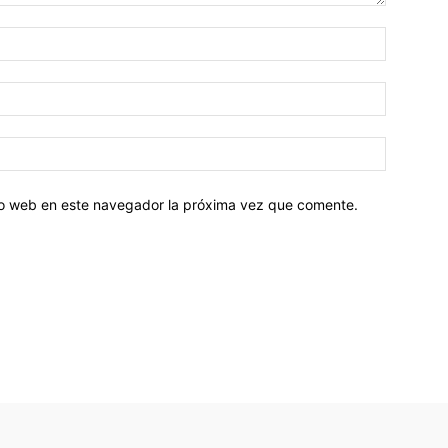
tio web en este navegador la próxima vez que comente.