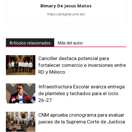
Bimary De Jesus Matos
https://ardigital.com.do/
Artículos relacionados
Más del autor
Canciller destaca potencial para
fortalecer comercio e inversiones entre
RD y México
Infraestructura Escolar avanza entrega
de planteles y techados para el ciclo
26-27
CNM aprueba cronograma para evaluar
jueces de la Suprema Corte de Justicia