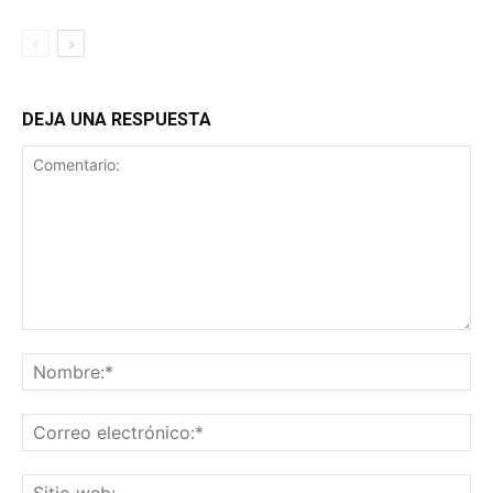
DEJA UNA RESPUESTA