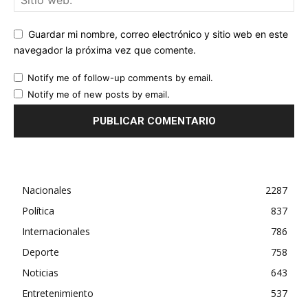
Guardar mi nombre, correo electrónico y sitio web en este
navegador la próxima vez que comente.
Notify me of follow-up comments by email.
Notify me of new posts by email.
Nacionales
2287
Política
837
Internacionales
786
Deporte
758
Noticias
643
Entretenimiento
537