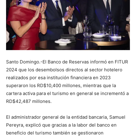
Santo Domingo.-El Banco de Reservas informó en FITUR
2024 que los desembolsos directos al sector hotelero
realizados por esa institución financiera en 2023
superaron los RD$10,400 millones, mientras que la
cartera activa para el turismo en general se incrementó a
RD$42,487 millones.
El administrador general de la entidad bancaria, Samuel
Pereyra, explicó que gracias a la labor del banco en
beneficio del turismo también se gestionaron