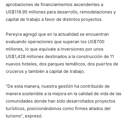
aprobaciones de financiamientos ascendentes a
US$118.95 millones para desarrollo, remodelaciones y
capital de trabajo a favor de distintos proyectos.
Pereyra agregó que en la actualidad se encuentran
evaluando operaciones que superan los US$700
millones, lo que equivale a inversiones por unos
US$1,428 millones destinados a la construcción de 11
nuevos hoteles, dos parques temáticos, dos puertos de
cruceros y también a capital de trabajo.
“De esta manera, nuestra gestión ha contribuido de
manera sostenible a la mejora en la calidad de vida de las
comunidades donde han sido desarrollados proyectos
turísticos, posicionándonos como firmes aliados del
turismo”, expresó.