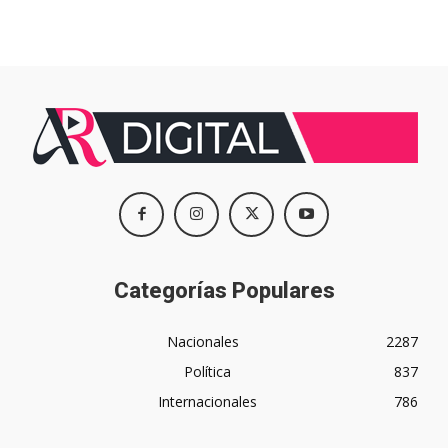
Categorías Populares
Nacionales
2287
Política
837
Internacionales
786