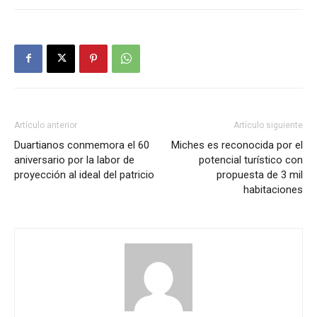
Artículo anterior
Artículo siguiente
Duartianos conmemora el 60
Miches es reconocida por el
aniversario por la labor de
potencial turístico con
proyección al ideal del patricio
propuesta de 3 mil
habitaciones