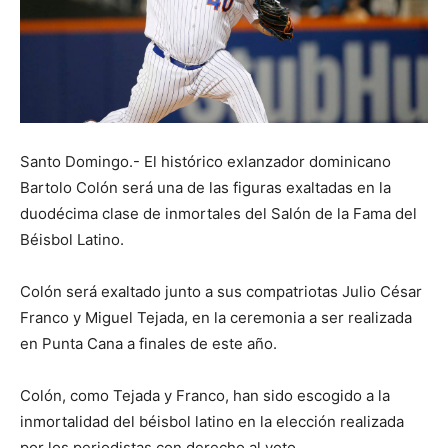
Santo Domingo.- El histórico exlanzador dominicano
Bartolo Colón será una de las figuras exaltadas en la
duodécima clase de inmortales del Salón de la Fama del
Béisbol Latino.
Colón será exaltado junto a sus compatriotas Julio César
Franco y Miguel Tejada, en la ceremonia a ser realizada
en Punta Cana a finales de este año.
Colón, como Tejada y Franco, han sido escogido a la
inmortalidad del béisbol latino en la elección realizada
por los periodistas con derecho al voto.