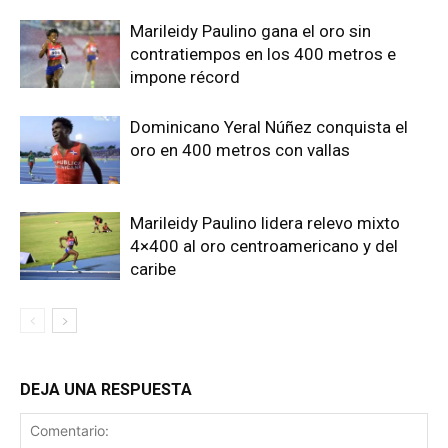
Marileidy Paulino gana el oro sin
contratiempos en los 400 metros e
impone récord
Dominicano Yeral Núñez conquista el
oro en 400 metros con vallas
Marileidy Paulino lidera relevo mixto
4×400 al oro centroamericano y del
caribe
DEJA UNA RESPUESTA