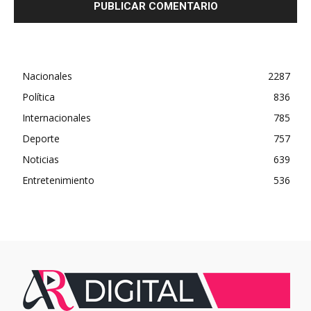
Nacionales
2287
Política
836
Internacionales
785
Deporte
757
Noticias
639
Entretenimiento
536