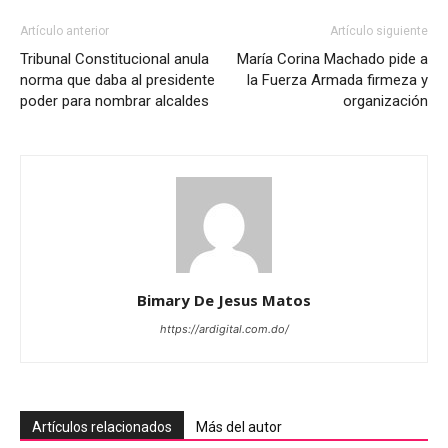
Artículo anterior
Artículo siguiente
Tribunal Constitucional anula
María Corina Machado pide a
norma que daba al presidente
la Fuerza Armada firmeza y
poder para nombrar alcaldes
organización
Bimary De Jesus Matos
https://ardigital.com.do/
Artículos relacionados
Más del autor