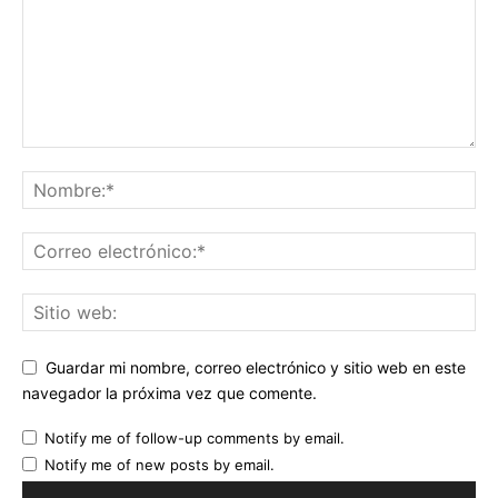
Guardar mi nombre, correo electrónico y sitio web en este
navegador la próxima vez que comente.
Notify me of follow-up comments by email.
Notify me of new posts by email.