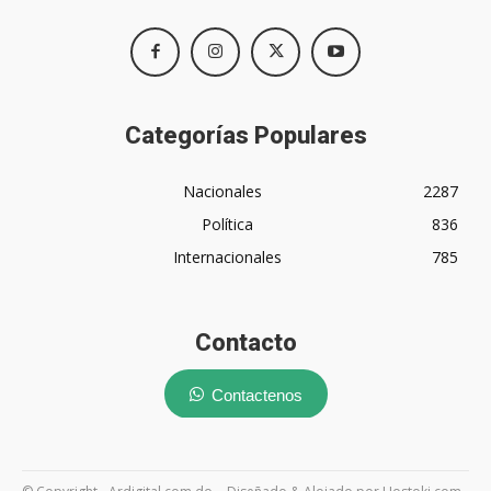
Categorías Populares
Nacionales
2287
Política
836
Internacionales
785
Contacto
Contactenos