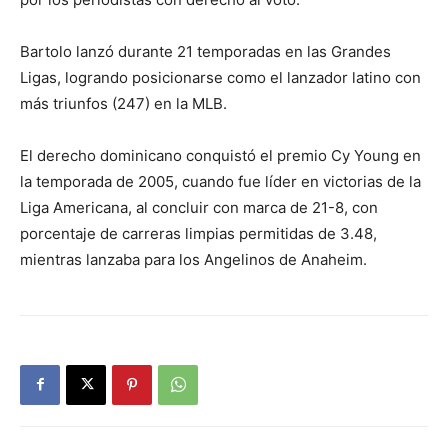
Bartolo lanzó durante 21 temporadas en las Grandes
Ligas, logrando posicionarse como el lanzador latino con
más triunfos (247) en la MLB.
El derecho dominicano conquistó el premio Cy Young en
la temporada de 2005, cuando fue líder en victorias de la
Liga Americana, al concluir con marca de 21-8, con
porcentaje de carreras limpias permitidas de 3.48,
mientras lanzaba para los Angelinos de Anaheim.