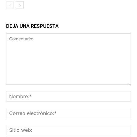
DEJA UNA RESPUESTA