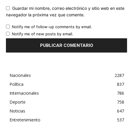
Guardar mi nombre, correo electrónico y sitio web en este
navegador la próxima vez que comente.
Notify me of follow-up comments by email.
Notify me of new posts by email.
Nacionales
2287
Política
837
Internacionales
786
Deporte
758
Noticias
647
Entretenimiento
537