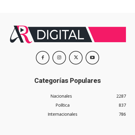
Categorías Populares
Nacionales
2287
Política
837
Internacionales
786