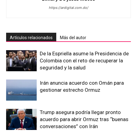
https://ardigital.com.do/
Artículos relacionados
Más del autor
De la Espriella asume la Presidencia de
Colombia con el reto de recuperar la
seguridad y la salud
Irán anuncia acuerdo con Omán para
gestionar estrecho Ormuz
Trump asegura podría llegar pronto
acuerdo para abrir Ormuz tras “buenas
conversaciones” con Irán