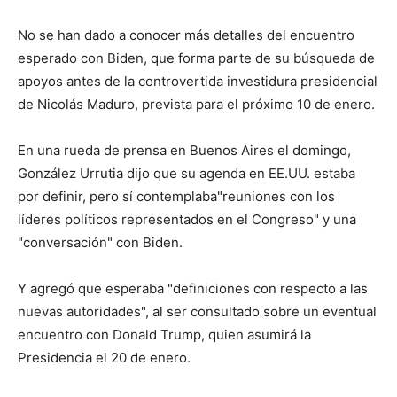
No se han dado a conocer más detalles del encuentro
esperado con Biden, que forma parte de su búsqueda de
apoyos antes de la controvertida investidura presidencial
de Nicolás Maduro, prevista para el próximo 10 de enero.
En una rueda de prensa en Buenos Aires el domingo,
González Urrutia dijo que su agenda en EE.UU. estaba
por definir, pero sí contemplaba"reuniones con los
líderes políticos representados en el Congreso" y una
"conversación" con Biden.
Y agregó que esperaba "definiciones con respecto a las
nuevas autoridades", al ser consultado sobre un eventual
encuentro con Donald Trump, quien asumirá la
Presidencia el 20 de enero.