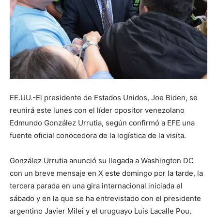
EE.UU.-El presidente de Estados Unidos, Joe Biden, se
reunirá este lunes con el líder opositor venezolano
Edmundo González Urrutia, según confirmó a EFE una
fuente oficial conocedora de la logística de la visita.
González Urrutia anunció su llegada a Washington DC
con un breve mensaje en X este domingo por la tarde, la
tercera parada en una gira internacional iniciada el
sábado y en la que se ha entrevistado con el presidente
argentino Javier Milei y el uruguayo Luis Lacalle Pou.