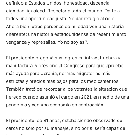
definido a Estados Unidos: honestidad, decencia,
dignidad, igualdad. Respetar a todo el mundo. Darle a
todos una oportunidad justa. No dar refugio al odio.
Ahora bien, otras personas de mi edad ven una historia
diferente: una historia estadounidense de resentimiento,
venganza y represalias. Yo no soy así”.
El presidente pregonó sus logros en infraestructura y
manufactura, y presionó al Congreso para que apruebe
más ayuda para Ucrania, normas migratorias más
estrictas y precios más bajos para los medicamentos.
También trató de recordar a los votantes la situación que
heredó cuando asumió el cargo en 2021, en medio de una
pandemia y con una economía en contracción.
El presidente, de 81 años, estaba siendo observado de
cerca no sólo por su mensaje, sino por si sería capaz de