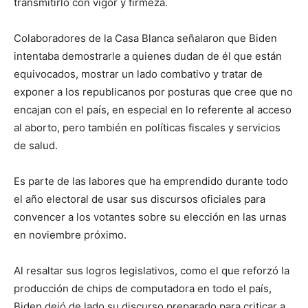
transmitirlo con vigor y firmeza.
Colaboradores de la Casa Blanca señalaron que Biden
intentaba demostrarle a quienes dudan de él que están
equivocados, mostrar un lado combativo y tratar de
exponer a los republicanos por posturas que cree que no
encajan con el país, en especial en lo referente al acceso
al aborto, pero también en políticas fiscales y servicios
de salud.
Es parte de las labores que ha emprendido durante todo
el año electoral de usar sus discursos oficiales para
convencer a los votantes sobre su elección en las urnas
en noviembre próximo.
Al resaltar sus logros legislativos, como el que reforzó la
producción de chips de computadora en todo el país,
Biden dejó de lado su discurso preparado para criticar a