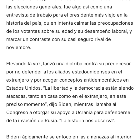
las elecciones generales, fue algo así como una
entrevista de trabajo para el presidente más viejo en la
historia del país, quien intenta calmar las preocupaciones
de los votantes sobre su edad y su desempeño laboral, y
marcar un contraste con su casi seguro rival de
noviembre.
Elevando la voz, lanzó una diatriba contra su predecesor
por no defender a los aliados estadounidenses en el
extranjero y por acoger conceptos antidemocráticos en
Estados Unidos. “La libertad y la democracia están siendo
atacadas, tanto en casa como en el extranjero, en este
preciso momento”, dijo Biden, mientras llamaba al
Congreso a otorgar su apoyo a Ucrania para defenderse
de la invasión de Rusia. “La historia nos observa”.
Biden rápidamente se enfocó en las amenazas al interior