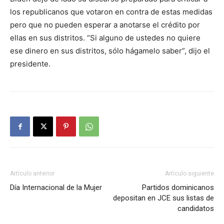
los republicanos que votaron en contra de estas medidas
pero que no pueden esperar a anotarse el crédito por
ellas en sus distritos. “Si alguno de ustedes no quiere
ese dinero en sus distritos, sólo hágamelo saber”, dijo el
presidente.
Artículo anterior
Artículo siguiente
Día Internacional de la Mujer
Partidos dominicanos
depositan en JCE sus listas de
candidatos