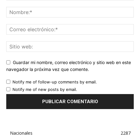
Guardar mi nombre, correo electrónico y sitio web en este
navegador la próxima vez que comente.
Notify me of follow-up comments by email.
Notify me of new posts by email.
Nacionales
2287