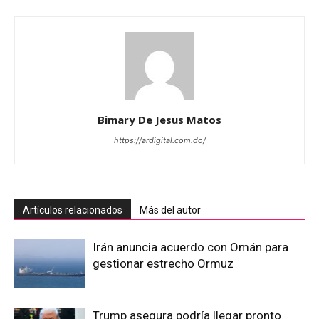
Bimary De Jesus Matos
https://ardigital.com.do/
Artículos relacionados
Más del autor
Irán anuncia acuerdo con Omán para
gestionar estrecho Ormuz
Trump asegura podría llegar pronto