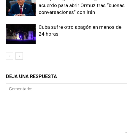
acuerdo para abrir Ormuz tras “buenas
conversaciones” con Irán
Cuba sufre otro apagón en menos de
24 horas
DEJA UNA RESPUESTA