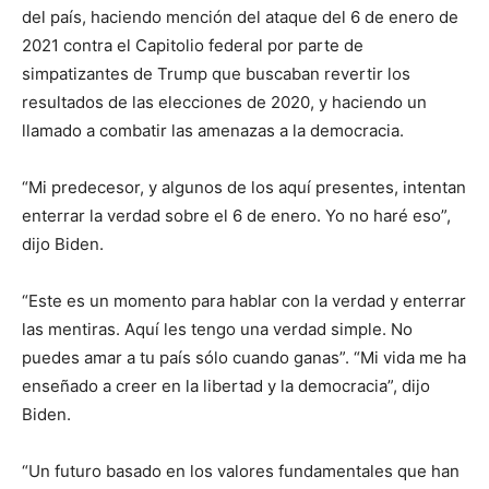
del país, haciendo mención del ataque del 6 de enero de
2021 contra el Capitolio federal por parte de
simpatizantes de Trump que buscaban revertir los
resultados de las elecciones de 2020, y haciendo un
llamado a combatir las amenazas a la democracia.
“Mi predecesor, y algunos de los aquí presentes, intentan
enterrar la verdad sobre el 6 de enero. Yo no haré eso”,
dijo Biden.
“Este es un momento para hablar con la verdad y enterrar
las mentiras. Aquí les tengo una verdad simple. No
puedes amar a tu país sólo cuando ganas”. “Mi vida me ha
enseñado a creer en la libertad y la democracia”, dijo
Biden.
“Un futuro basado en los valores fundamentales que han