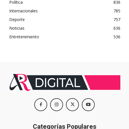
Política
836
Internacionales
785
Deporte
757
Noticias
636
Entretenimiento
536
Categorías Populares