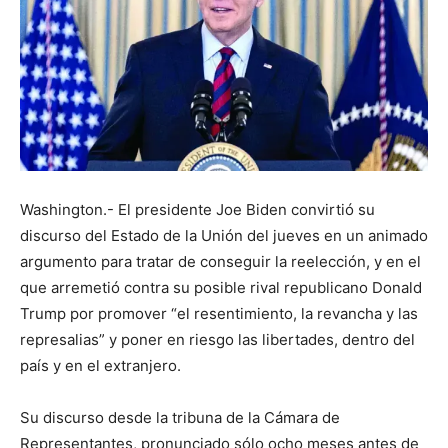
Washington.- El presidente Joe Biden convirtió su
discurso del Estado de la Unión del jueves en un animado
argumento para tratar de conseguir la reelección, y en el
que arremetió contra su posible rival republicano Donald
Trump por promover “el resentimiento, la revancha y las
represalias” y poner en riesgo las libertades, dentro del
país y en el extranjero.
Su discurso desde la tribuna de la Cámara de
Representantes, pronunciado sólo ocho meses antes de