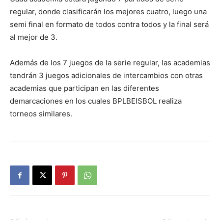
regular, donde clasificarán los mejores cuatro, luego una
semi final en formato de todos contra todos y la final será
al mejor de 3.
Además de los 7 juegos de la serie regular, las academias
tendrán 3 juegos adicionales de intercambios con otras
academias que participan en las diferentes
demarcaciones en los cuales BPLBEISBOL realiza
torneos similares.