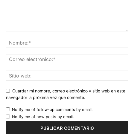
Guardar mi nombre, correo electrónico y sitio web en este
navegador la próxima vez que comente.
Notify me of follow-up comments by email.
Notify me of new posts by email.