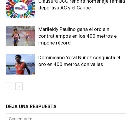
Clausura JCC rendirá homenaje familia
deportiva AC y el Caribe
Marileidy Paulino gana el oro sin
contratiempos en los 400 metros e
impone récord
Dominicano Yeral Núñez conquista el
oro en 400 metros con vallas
DEJA UNA RESPUESTA