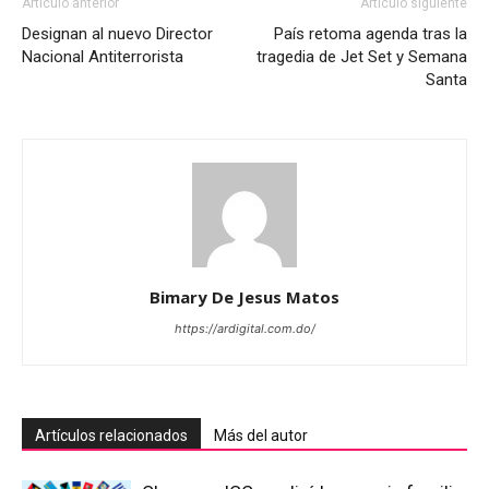
Artículo anterior
Artículo siguiente
Designan al nuevo Director
País retoma agenda tras la
Nacional Antiterrorista
tragedia de Jet Set y Semana
Santa
Bimary De Jesus Matos
https://ardigital.com.do/
Artículos relacionados
Más del autor