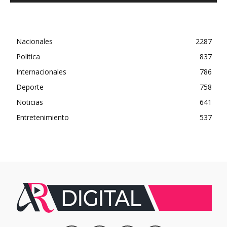
Nacionales
2287
Política
837
Internacionales
786
Deporte
758
Noticias
641
Entretenimiento
537