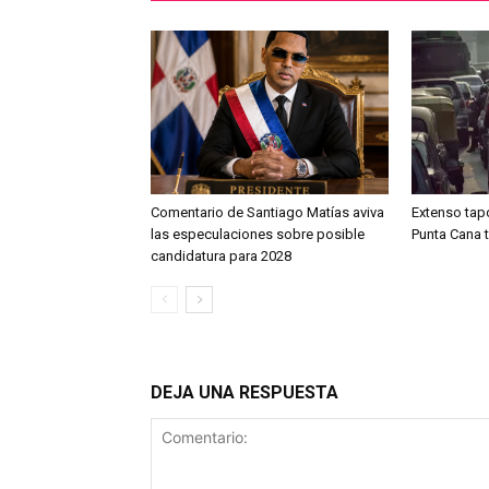
Comentario de Santiago Matías aviva
Extenso tap
las especulaciones sobre posible
Punta Cana 
candidatura para 2028
DEJA UNA RESPUESTA