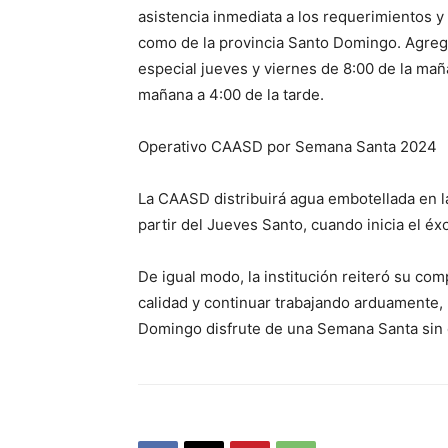
asistencia inmediata a los requerimientos y 
como de la provincia Santo Domingo. Agregó 
especial jueves y viernes de 8:00 de la mañ
mañana a 4:00 de la tarde.
Operativo CAASD por Semana Santa 2024
La CAASD distribuirá agua embotellada en l
partir del Jueves Santo, cuando inicia el éxo
De igual modo, la institución reiteró su co
calidad y continuar trabajando arduamente,
Domingo disfrute de una Semana Santa sin 