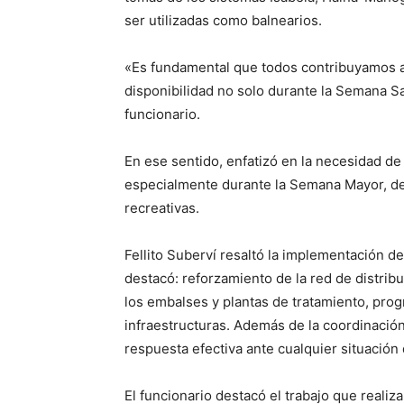
ser utilizadas como balnearios.
«Es fundamental que todos contribuyamos a 
disponibilidad no solo durante la Semana San
funcionario.
En ese sentido, enfatizó en la necesidad de
especialmente durante la Semana Mayor, de
recreativas.
Fellito Suberví resaltó la implementación d
destacó: reforzamiento de la red de distrib
los embalses y plantas de tratamiento, pr
infraestructuras. Además de la coordinación
respuesta efectiva ante cualquier situación
El funcionario destacó el trabajo que realiza