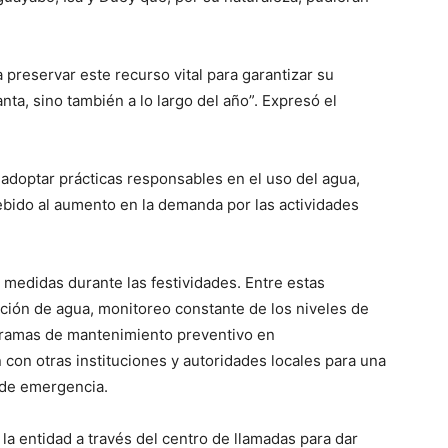
preservar este recurso vital para garantizar su
ta, sino también a lo largo del año”. Expresó el
 adoptar prácticas responsables en el uso del agua,
bido al aumento en la demanda por las actividades
e medidas durante las festividades. Entre estas
ución de agua, monitoreo constante de los niveles de
ogramas de mantenimiento preventivo en
 con otras instituciones y autoridades locales para una
 de emergencia.
 la entidad a través del centro de llamadas para dar