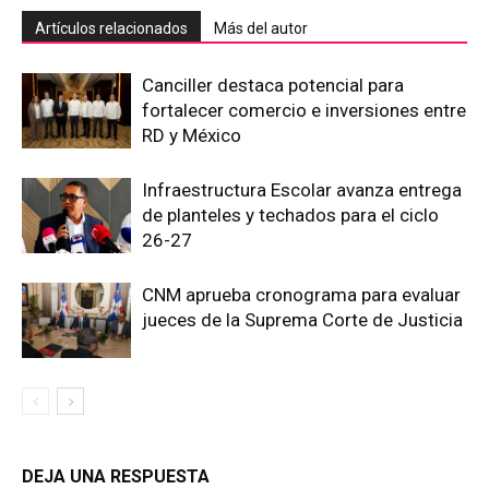
Artículos relacionados
Más del autor
Canciller destaca potencial para
fortalecer comercio e inversiones entre
RD y México
Infraestructura Escolar avanza entrega
de planteles y techados para el ciclo
26-27
CNM aprueba cronograma para evaluar
jueces de la Suprema Corte de Justicia
DEJA UNA RESPUESTA