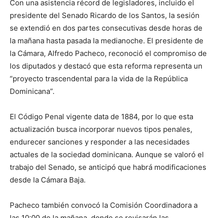
Con una asistencia récord de legisladores, incluido el
presidente del Senado Ricardo de los Santos, la sesión
se extendió en dos partes consecutivas desde horas de
la mañana hasta pasada la medianoche. El presidente de
la Cámara, Alfredo Pacheco, reconoció el compromiso de
los diputados y destacó que esta reforma representa un
“proyecto trascendental para la vida de la República
Dominicana”.
El Código Penal vigente data de 1884, por lo que esta
actualización busca incorporar nuevos tipos penales,
endurecer sanciones y responder a las necesidades
actuales de la sociedad dominicana. Aunque se valoró el
trabajo del Senado, se anticipó que habrá modificaciones
desde la Cámara Baja.
Pacheco también convocó la Comisión Coordinadora a
las 10:00 de la mañana, donde se revisarán las