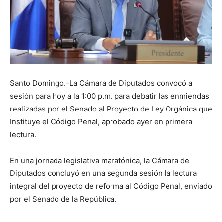
Santo Domingo.-La Cámara de Diputados convocó a
sesión para hoy a la 1:00 p.m. para debatir las enmiendas
realizadas por el Senado al Proyecto de Ley Orgánica que
Instituye el Código Penal, aprobado ayer en primera
lectura.
En una jornada legislativa maratónica, la Cámara de
Diputados concluyó en una segunda sesión la lectura
integral del proyecto de reforma al Código Penal, enviado
por el Senado de la República.