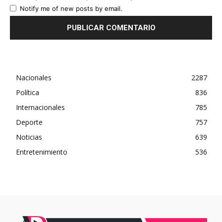
Notify me of new posts by email.
Nacionales
2287
Política
836
Internacionales
785
Deporte
757
Noticias
639
Entretenimiento
536