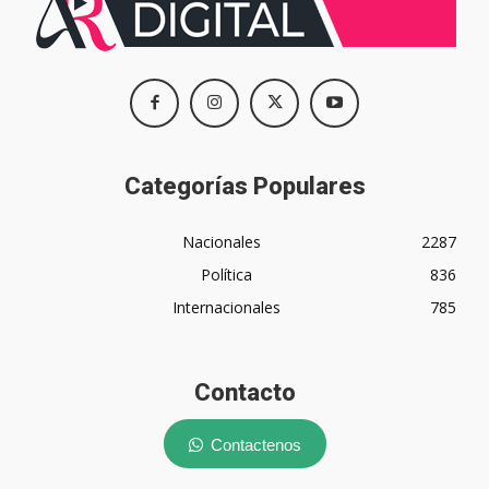
Categorías Populares
Nacionales
2287
Política
836
Internacionales
785
Contacto
Contactenos