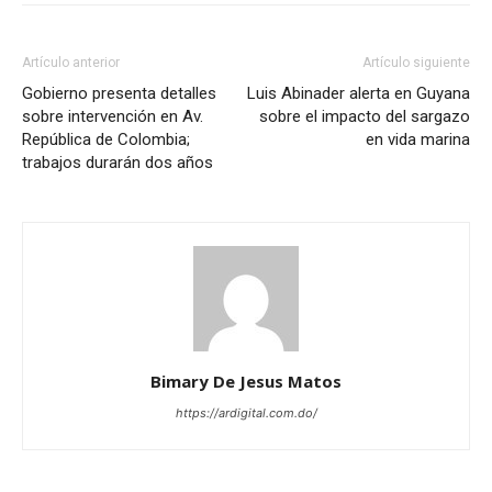
Artículo anterior
Artículo siguiente
Gobierno presenta detalles
Luis Abinader alerta en Guyana
sobre intervención en Av.
sobre el impacto del sargazo
República de Colombia;
en vida marina
trabajos durarán dos años
Bimary De Jesus Matos
https://ardigital.com.do/