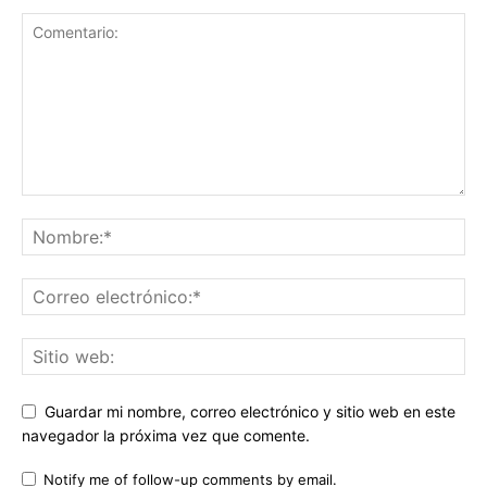
Guardar mi nombre, correo electrónico y sitio web en este
navegador la próxima vez que comente.
Notify me of follow-up comments by email.