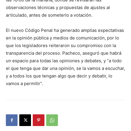
observaciones técnicas y propuestas de ajustes al
articulado, antes de someterlo a votación.
El nuevo Código Penal ha generado amplias expectativas
en la opinión pública y medios de comunicación, por lo
que los legisladores reiteraron su compromiso con la
transparencia del proceso. Pacheco, aseguró que habrá
un espacio para todas las opiniones y debates, y “a todo
el que tenga que dar una opinión, se la vamos a escuchar,
y a todos los que tengan algo que decir y debatir, lo
vamos a permitir”.