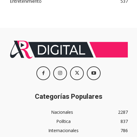
Entretenimiento
537
Categorías Populares
Nacionales
2287
Política
837
Internacionales
786