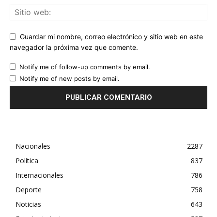
Guardar mi nombre, correo electrónico y sitio web en este
navegador la próxima vez que comente.
Notify me of follow-up comments by email.
Notify me of new posts by email.
Nacionales
2287
Política
837
Internacionales
786
Deporte
758
Noticias
643