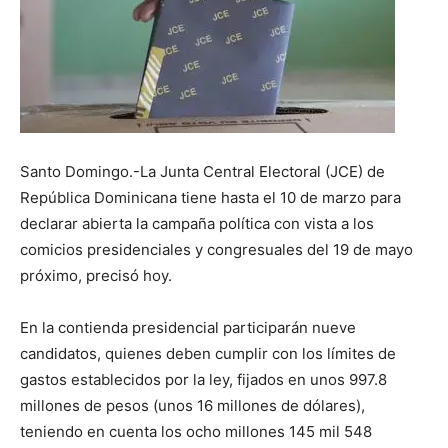
Santo Domingo.-La Junta Central Electoral (JCE) de
República Dominicana tiene hasta el 10 de marzo para
declarar abierta la campaña política con vista a los
comicios presidenciales y congresuales del 19 de mayo
próximo, precisó hoy.
En la contienda presidencial participarán nueve
candidatos, quienes deben cumplir con los límites de
gastos establecidos por la ley, fijados en unos 997.8
millones de pesos (unos 16 millones de dólares),
teniendo en cuenta los ocho millones 145 mil 548