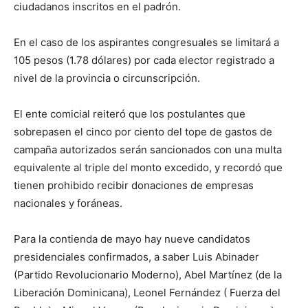
ciudadanos inscritos en el padrón.
En el caso de los aspirantes congresuales se limitará a
105 pesos (1.78 dólares) por cada elector registrado a
nivel de la provincia o circunscripción.
El ente comicial reiteró que los postulantes que
sobrepasen el cinco por ciento del tope de gastos de
campaña autorizados serán sancionados con una multa
equivalente al triple del monto excedido, y recordó que
tienen prohibido recibir donaciones de empresas
nacionales y foráneas.
Para la contienda de mayo hay nueve candidatos
presidenciales confirmados, a saber Luis Abinader
(Partido Revolucionario Moderno), Abel Martínez (de la
Liberación Dominicana), Leonel Fernández ( Fuerza del