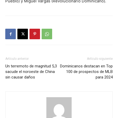
Pueblo) y Miguel Vargas (Revolucionario Dominicano).
Artículo anterior
Artículo siguiente
Un terremoto de magnitud 5,3
Dominicanos destacan en Top
sacude el noroeste de China
100 de prospectos de MLB
sin causar daños
para 2024