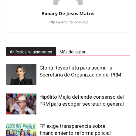
Bimary De Jesus Matos
https://ardigital.com.do/
Artículos relacionados
Más del autor
Gloria Reyes lista para asumir la
Secretaría de Organización del PRM
Hipólito Mejía defiende consenso del
PRM para escoger secretario general
FP exige transparencia sobre
financiamiento reforma policial