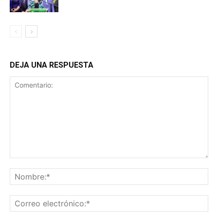
DEJA UNA RESPUESTA