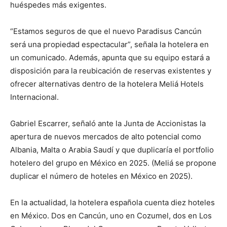
huéspedes más exigentes.
“Estamos seguros de que el nuevo Paradisus Cancún
será una propiedad espectacular”, señala la hotelera en
un comunicado. Además, apunta que su equipo estará a
disposición para la reubicación de reservas existentes y
ofrecer alternativas dentro de la hotelera Meliá Hotels
Internacional.
Gabriel Escarrer, señaló ante la Junta de Accionistas la
apertura de nuevos mercados de alto potencial como
Albania, Malta o Arabia Saudí y que duplicaría el portfolio
hotelero del grupo en México en 2025. (Meliá se propone
duplicar el número de hoteles en México en 2025).
En la actualidad, la hotelera española cuenta diez hoteles
en México. Dos en Cancún, uno en Cozumel, dos en Los