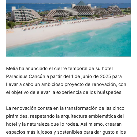
Meliá ha anunciado el cierre temporal de su hotel
Paradisus Cancún a partir del 1 de junio de 2025 para
llevar a cabo un ambicioso proyecto de renovación, con
el objetivo de elevar la experiencia de los huéspedes.
La renovación consta en la transformación de las cinco
pirámides, respetando la arquitectura emblemática del
hotel y la naturaleza que lo rodea. Así mismo, crearán
espacios más lujosos y sostenibles para dar gusto a los