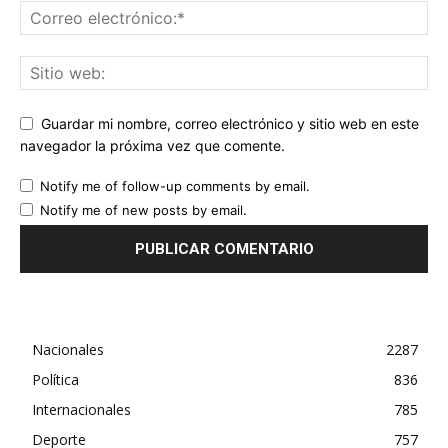
Guardar mi nombre, correo electrónico y sitio web en este
navegador la próxima vez que comente.
Notify me of follow-up comments by email.
Notify me of new posts by email.
Nacionales
2287
Política
836
Internacionales
785
Deporte
757