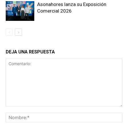
Asonahores lanza su Exposición
Comercial 2026
DEJA UNA RESPUESTA