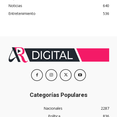
Noticias
640
Entretenimiento
536
Categorías Populares
Nacionales
2287
Política
836