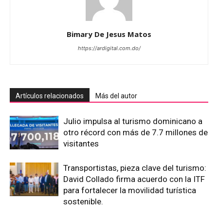
Bimary De Jesus Matos
https://ardigital.com.do/
Artículos relacionados
Más del autor
Julio impulsa al turismo dominicano a
otro récord con más de 7.7 millones de
visitantes
Transportistas, pieza clave del turismo:
David Collado firma acuerdo con la ITF
para fortalecer la movilidad turística
sostenible.