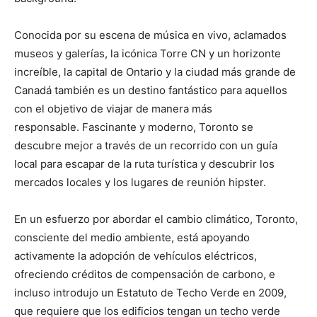
Conocida por su escena de música en vivo, aclamados
museos y galerías, la icónica Torre CN y un horizonte
increíble, la capital de Ontario y la ciudad más grande de
Canadá también es un destino fantástico para aquellos
con el objetivo de viajar de manera más
responsable. Fascinante y moderno, Toronto se
descubre mejor a través de un recorrido con un guía
local para escapar de la ruta turística y descubrir los
mercados locales y los lugares de reunión hipster.
En un esfuerzo por abordar el cambio climático, Toronto,
consciente del medio ambiente, está apoyando
activamente la adopción de vehículos eléctricos,
ofreciendo créditos de compensación de carbono, e
incluso introdujo un Estatuto de Techo Verde en 2009,
que requiere que los edificios tengan un techo verde