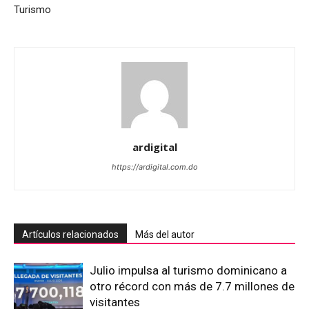
Turismo
ardigital
https://ardigital.com.do
Artículos relacionados
Más del autor
Julio impulsa al turismo dominicano a
otro récord con más de 7.7 millones de
visitantes