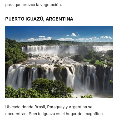
para que crezca la vegetación.
PUERTO IGUAZÚ
,
ARGENTINA
Ubicado donde Brasil, Paraguay y Argentina se
encuentran, Puerto Iguazú
es el hogar del magnífico