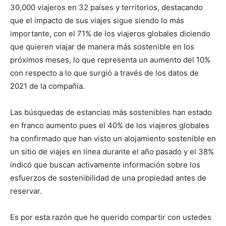
30,000 viajeros en 32 países y territorios, destacando
que el impacto de sus viajes sigue siendo lo más
importante, con el 71% de los viajeros globales diciendo
que quieren viajar de manera más sostenible en los
próximos meses, lo que representa un aumento del 10%
con respecto a lo que surgió a través de los datos de
2021 de la compañía.
Las búsquedas de estancias más sostenibles han estado
en franco aumento pues el 40% de los viajeros globales
ha confirmado que han visto un alojamiento sostenible en
un sitio de viajes en línea durante el año pasado y el 38%
indicó que buscan activamente información sobre los
esfuerzos de sostenibilidad de una propiedad antes de
reservar.
Es por esta razón que he querido compartir con ustedes