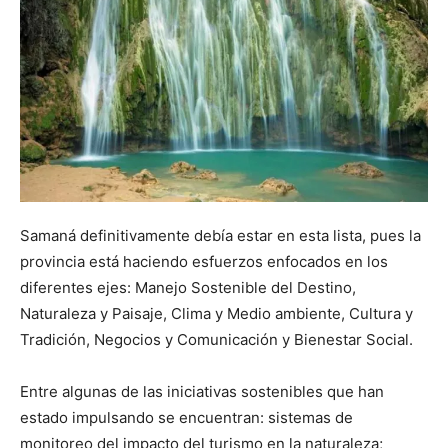
Samaná definitivamente debía estar en esta lista, pues la
provincia está haciendo esfuerzos enfocados en los
diferentes ejes: Manejo Sostenible del Destino,
Naturaleza y Paisaje, Clima y Medio ambiente, Cultura y
Tradición, Negocios y Comunicación y Bienestar Social.
Entre algunas de las iniciativas sostenibles que han
estado impulsando se encuentran: sistemas de
monitoreo del impacto del turismo en la naturaleza;