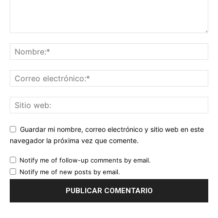
Guardar mi nombre, correo electrónico y sitio web en este
navegador la próxima vez que comente.
Notify me of follow-up comments by email.
Notify me of new posts by email.