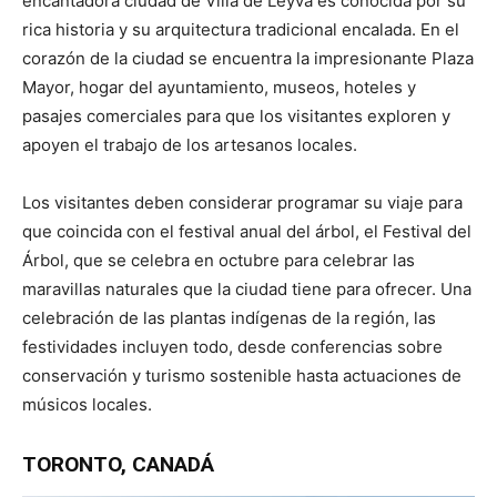
encantadora ciudad de Villa de Leyva es conocida por su
rica historia y su arquitectura tradicional encalada. En el
corazón de la ciudad se encuentra la impresionante Plaza
Mayor, hogar del ayuntamiento, museos, hoteles y
pasajes comerciales para que los visitantes exploren y
apoyen el trabajo de los artesanos locales.
Los visitantes deben considerar programar su viaje para
que coincida con el festival anual del árbol, el Festival del
Árbol, que se celebra en octubre para celebrar las
maravillas naturales que la ciudad tiene para ofrecer. Una
celebración de las plantas indígenas de la región, las
festividades incluyen todo, desde conferencias sobre
conservación y turismo sostenible hasta actuaciones de
músicos locales.
TORONTO
,
CANADÁ