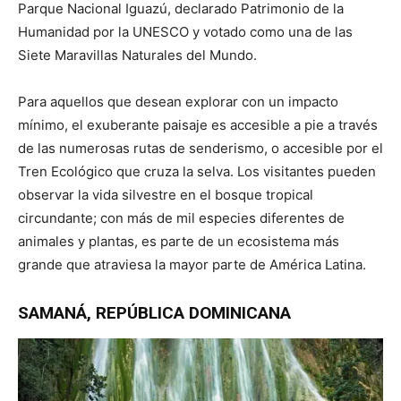
Parque Nacional Iguazú, declarado Patrimonio de la
Humanidad por la UNESCO y votado como una de las
Siete Maravillas Naturales del Mundo.
Para aquellos que desean explorar con un impacto
mínimo, el exuberante paisaje es accesible a pie a través
de las numerosas rutas de senderismo, o accesible por el
Tren Ecológico que cruza la selva. Los visitantes pueden
observar la vida silvestre en el bosque tropical
circundante; con más de mil especies diferentes de
animales y plantas, es parte de un ecosistema más
grande que atraviesa la mayor parte de América Latina.
SAMANÁ, REPÚBLICA DOMINICANA