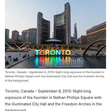
Toronto, Сanada – September 6, 2015: Night long exposure of the fountain in
Nathan Phillips Square with the illuminated City Hall and the Freedom Arches
in the background.
Toronto, Сanada – September 6, 2015: Night long
exposure of the fountain in Nathan Phillips Square with
the illuminated City Hall and the Freedom Arches in the
background.