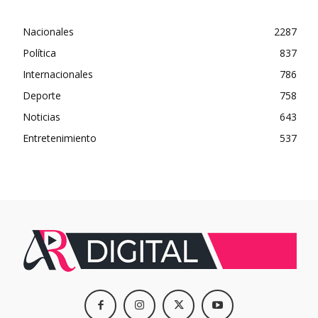
Nacionales
2287
Política
837
Internacionales
786
Deporte
758
Noticias
643
Entretenimiento
537