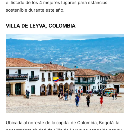
el listado de los 4 mejores lugares para estancias
sostenible durante este año.
VILLA DE LEYVA,
COLOMBIA
Ubicada al noreste de la capital de Colombia, Bogotá, la