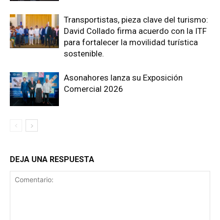
Transportistas, pieza clave del turismo:
David Collado firma acuerdo con la ITF
para fortalecer la movilidad turística
sostenible.
Asonahores lanza su Exposición
Comercial 2026
DEJA UNA RESPUESTA