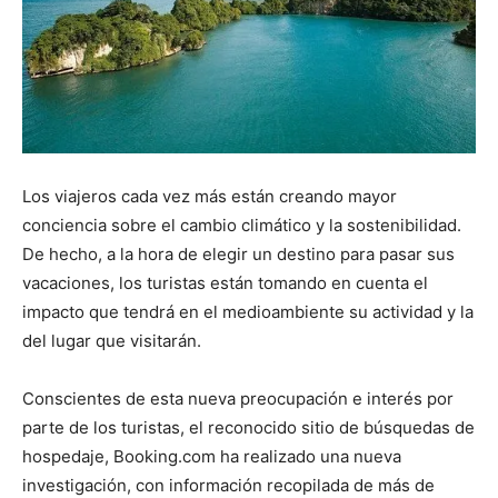
Los viajeros cada vez más están creando mayor
conciencia sobre el cambio climático y la sostenibilidad.
De hecho, a la hora de elegir un destino para pasar sus
vacaciones, los turistas están tomando en cuenta el
impacto que tendrá en el medioambiente su actividad y la
del lugar que visitarán.
Conscientes de esta nueva preocupación e interés por
parte de los turistas, el reconocido sitio de búsquedas de
hospedaje, Booking.com ha realizado una nueva
investigación, con información recopilada de más de