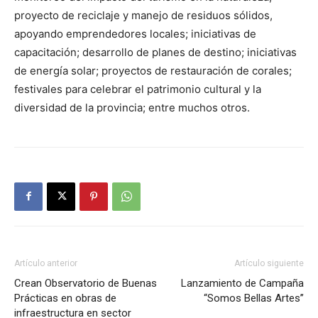
proyecto de reciclaje y manejo de residuos sólidos,
apoyando emprendedores locales; iniciativas de
capacitación; desarrollo de planes de destino; iniciativas
de energía solar; proyectos de restauración de corales;
festivales para celebrar el patrimonio cultural y la
diversidad de la provincia; entre muchos otros.
Artículo anterior
Artículo siguiente
Crean Observatorio de Buenas
Lanzamiento de Campaña
Prácticas en obras de
“Somos Bellas Artes’’
infraestructura en sector