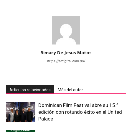
Bimary De Jesus Matos
https://ardigital.com.do/
Artículos relacionados
Más del autor
Dominican Film Festival abre su 15.ª
edición con rotundo éxito en el United
Palace