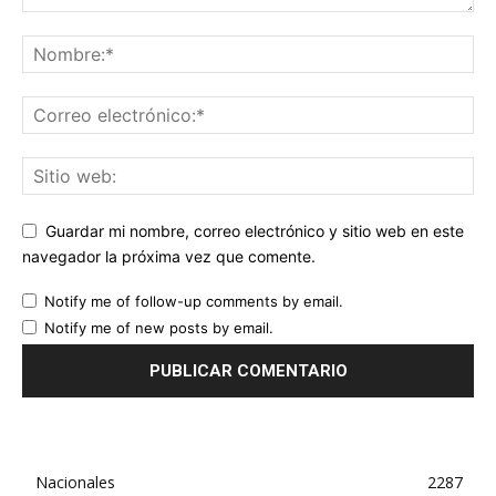
Guardar mi nombre, correo electrónico y sitio web en este
navegador la próxima vez que comente.
Notify me of follow-up comments by email.
Notify me of new posts by email.
Nacionales
2287