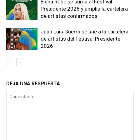
Elena Rose se suma al Festival
Presidente 2026 y amplía la cartelera
de artistas confirmados
Juan Luis Guerra se une a la cartelera
de artistas del Festival Presidente
2026
DEJA UNA RESPUESTA