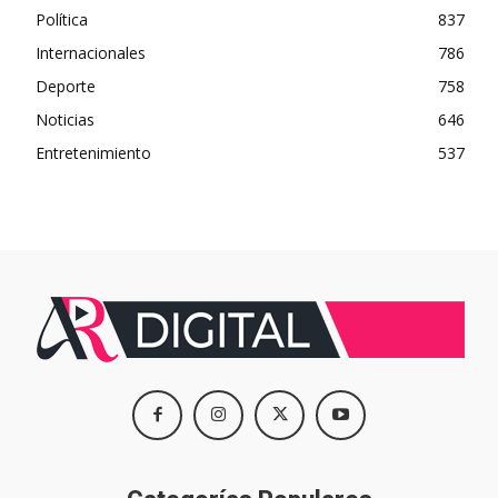
Política
837
Internacionales
786
Deporte
758
Noticias
646
Entretenimiento
537