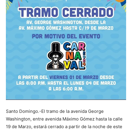
Santo Domingo.-El tramo de la avenida George
Washington, entre avenida Máximo Gómez hasta la calle
19 de Marzo, estará cerrado a partir de la noche de este