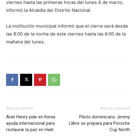
viernes hasta las primeras horas del lunes 4 de marzo,
informó la Alcaldía del Distrito Nacional.
La institución municipal informó que el cierre será desde
las 8:00 de la noche de este viernes hasta las 6:00 de la
mañana del lunes.
Artículo anterior
Artículo siguiente
Ariel Henry pide en Kenia
Piloto dominicano Jimmy
ayuda internacional para
Llibre se prepara para Porsche
restaurar la paz en Haití
Cup North