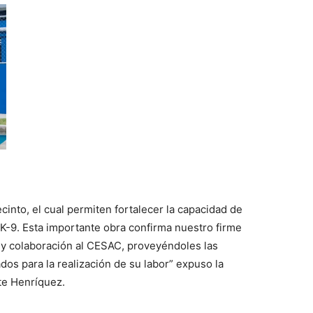
cinto, el cual permiten fortalecer la capacidad de
K-9. Esta importante obra confirma nuestro firme
y colaboración al CESAC, proveyéndoles las
dos para la realización de su labor” expuso la
te Henríquez.