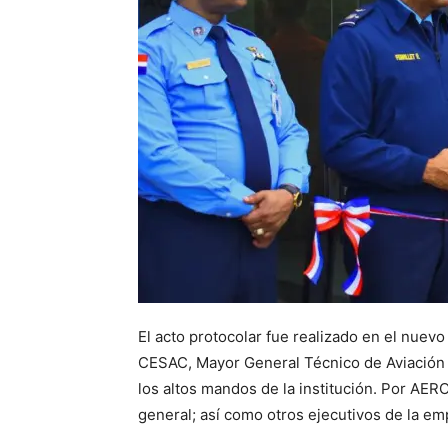
El acto protocolar fue realizado en el nuevo
CESAC, Mayor General Técnico de Aviación 
los altos mandos de la institución. Por AE
general; así como otros ejecutivos de la em