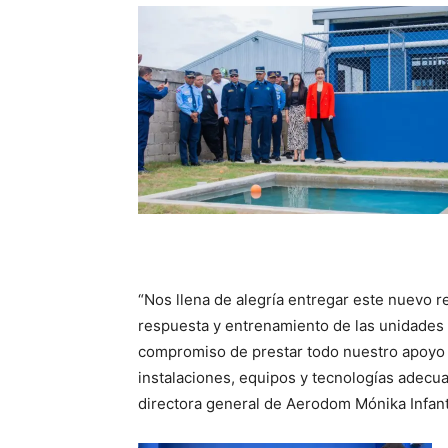
“Nos llena de alegría entregar este nuevo re
respuesta y entrenamiento de las unidades 
compromiso de prestar todo nuestro apoyo 
instalaciones, equipos y tecnologías adecua
directora general de Aerodom Mónika Infan