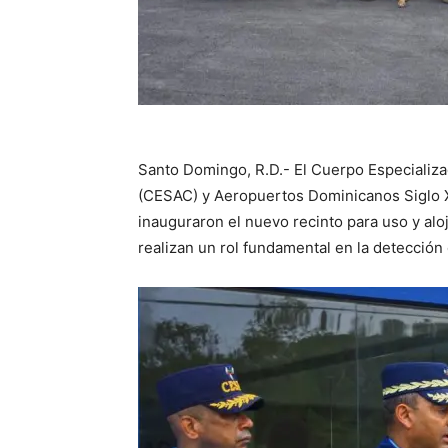
Santo Domingo, R.D.- El Cuerpo Especializad
(CESAC) y Aeropuertos Dominicanos Siglo X
inauguraron el nuevo recinto para uso y alo
realizan un rol fundamental en la detección