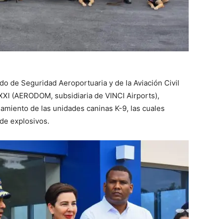
o de Seguridad Aeroportuaria y de la Aviación Civil
XI (AERODOM, subsidiaria de VINCI Airports),
jamiento de las unidades caninas K-9, las cuales
 de explosivos.