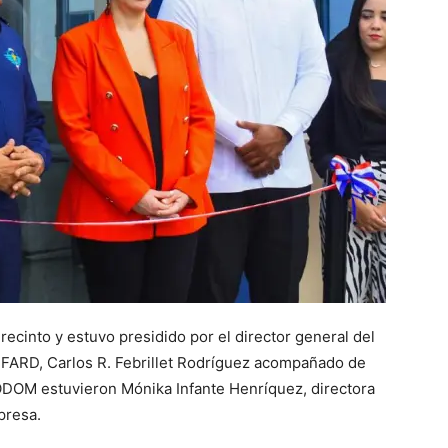
 recinto y estuvo presidido por el director general del
FARD, Carlos R. Febrillet Rodríguez acompañado de
RODOM estuvieron Mónika Infante Henríquez, directora
presa.