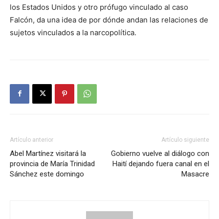
los Estados Unidos y otro prófugo vinculado al caso
Falcón, da una idea de por dónde andan las relaciones de
sujetos vinculados a la narcopolítica.
Artículo anterior
Artículo siguiente
Abel Martínez visitará la
Gobierno vuelve al diálogo con
provincia de María Trinidad
Haití dejando fuera canal en el
Sánchez este domingo
Masacre