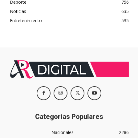
Deporte
756
Noticias
635
Entretenimiento
535
Categorías Populares
Nacionales
2286