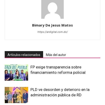
Bimary De Jesus Matos
https://ardigital.com.do/
Artículos relacionados
Más del autor
FP exige transparencia sobre
financiamiento reforma policial
PLD ve desorden y deterioro en la
administración pública de RD