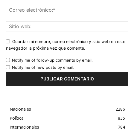
Guardar mi nombre, correo electrónico y sitio web en este
navegador la próxima vez que comente.
Notify me of follow-up comments by email.
Notify me of new posts by email.
Nacionales
2286
Política
835
Internacionales
784