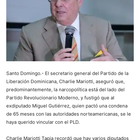
Santo Domingo.- El secretario general del Partido de la
Liberación Dominicana, Charlie Mariotti, aseguró que,
predominantemente, la narcopolítica está del lado del
Partido Revolucionario Moderno, y fustigó que al
exdiputado Miguel Gutiérrez, quien pactó una condena
de 65 meses con las autoridades norteamericanas, se le
haya querido vincular con el PLD.
Charlie Mariotti Tapia recordó que hay varios diputados