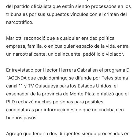
del partido oficialista que están siendo procesados en los
tribunales por sus supuestos vínculos con el crimen del
narcotráfico.
Mariotti reconoció que a cualquier entidad política,
empresa, familia, o en cualquier espacio de la vida, entra
un narcotraficante, un delincuente, pedófilo o violador.
Entrevistado por Héctor Herrera Cabral en el programa D
´AGENDA que cada domingo se difunde por Telesistema
canal 11 y TV Quisqueya para los Estados Unidos, el
exsenador de la provincia de Monte Plata enfatizó que el
PLD rechazó muchas personas para posibles
candidaturas por informaciones de que no andaban en
buenos pasos.
Agregó que tener a dos dirigentes siendo procesados en