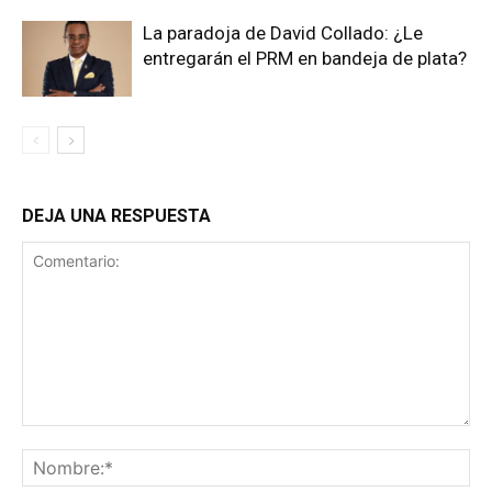
La paradoja de David Collado: ¿Le
entregarán el PRM en bandeja de plata?​
DEJA UNA RESPUESTA