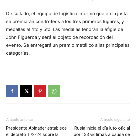
De su lado, el equipo de logística informó que en la justa
se premiaran con trofeos a los tres primeros lugares, y
medallas al 4to y 5to. Las medallas tendrán la efigie de
John Figueroa y será el objeto de recordación del
evento. Se entregará un premio metálico a las principales
categorías.
Artículo anterior
Artículo siguiente
Presidente Abinader establece
Rusia inicia el día luto oficial
el decreto 172-24 sobre la
por 133 víctimas a causa de