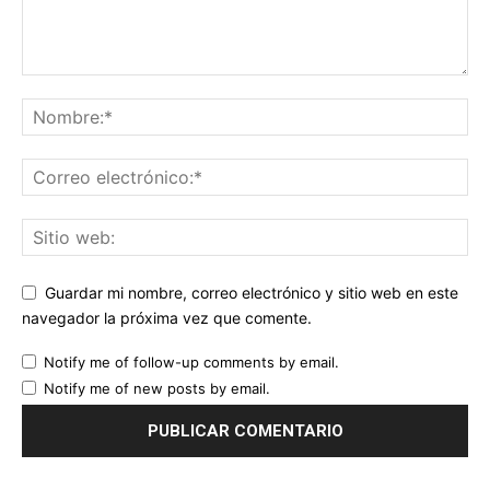
Guardar mi nombre, correo electrónico y sitio web en este
navegador la próxima vez que comente.
Notify me of follow-up comments by email.
Notify me of new posts by email.