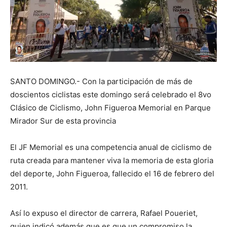
SANTO DOMINGO.- Con la participación de más de
doscientos ciclistas este domingo será celebrado el 8vo
Clásico de Ciclismo, John Figueroa Memorial en Parque
Mirador Sur de esta provincia
El JF Memorial es una competencia anual de ciclismo de
ruta creada para mantener viva la memoria de esta gloria
del deporte, John Figueroa, fallecido el 16 de febrero del
2011.
Así lo expuso el director de carrera, Rafael Poueriet,
quien indicó además que es que un compromiso la