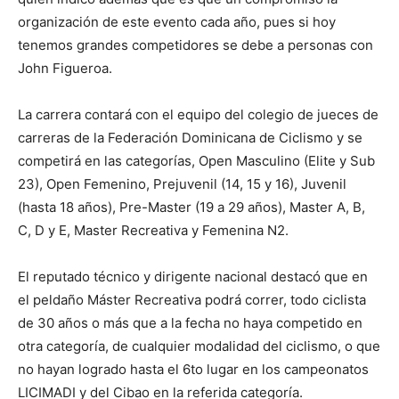
organización de este evento cada año, pues si hoy
tenemos grandes competidores se debe a personas con
John Figueroa.
La carrera contará con el equipo del colegio de jueces de
carreras de la Federación Dominicana de Ciclismo y se
competirá en las categorías, Open Masculino (Elite y Sub
23), Open Femenino, Prejuvenil (14, 15 y 16), Juvenil
(hasta 18 años), Pre-Master (19 a 29 años), Master A, B,
C, D y E, Master Recreativa y Femenina N2.
El reputado técnico y dirigente nacional destacó que en
el peldaño Máster Recreativa podrá correr, todo ciclista
de 30 años o más que a la fecha no haya competido en
otra categoría, de cualquier modalidad del ciclismo, o que
no hayan logrado hasta el 6to lugar en los campeonatos
LICIMADI y del Cibao en la referida categoría.