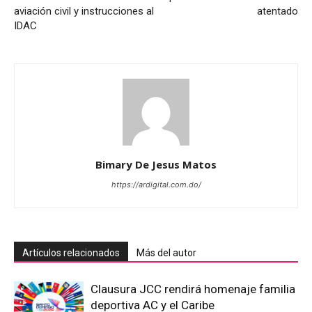
aviación civil y instrucciones al
atentado
IDAC
Bimary De Jesus Matos
https://ardigital.com.do/
Artículos relacionados
Más del autor
Clausura JCC rendirá homenaje familia
deportiva AC y el Caribe