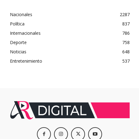
Nacionales
2287
Política
837
Internacionales
786
Deporte
758
Noticias
648
Entretenimiento
537