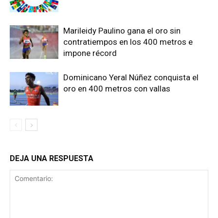
Marileidy Paulino gana el oro sin
contratiempos en los 400 metros e
impone récord
Dominicano Yeral Núñez conquista el
oro en 400 metros con vallas
DEJA UNA RESPUESTA