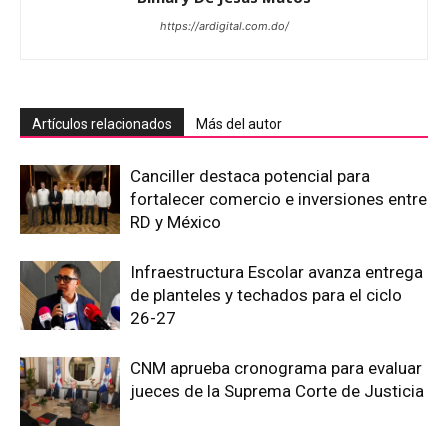
https://ardigital.com.do/
Artículos relacionados
Más del autor
Canciller destaca potencial para
fortalecer comercio e inversiones entre
RD y México
Infraestructura Escolar avanza entrega
de planteles y techados para el ciclo
26-27
CNM aprueba cronograma para evaluar
jueces de la Suprema Corte de Justicia