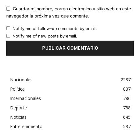
Guardar mi nombre, correo electrónico y sitio web en este
navegador la próxima vez que comente.
Notify me of follow-up comments by email.
Notify me of new posts by email.
Nacionales
2287
Política
837
Internacionales
786
Deporte
758
Noticias
645
Entretenimiento
537