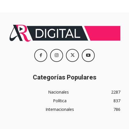
Categorías Populares
Nacionales
2287
Política
837
Internacionales
786