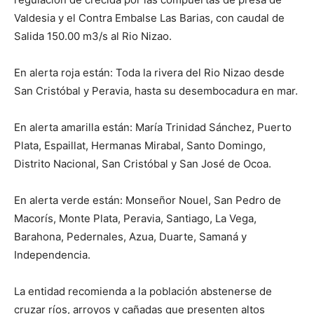
Valdesia y el Contra Embalse Las Barias, con caudal de
Salida 150.00 m3/s al Rio Nizao.
En alerta roja están: Toda la rivera del Rio Nizao desde
San Cristóbal y Peravia, hasta su desembocadura en mar.
En alerta amarilla están: María Trinidad Sánchez, Puerto
Plata, Espaillat, Hermanas Mirabal, Santo Domingo,
Distrito Nacional, San Cristóbal y San José de Ocoa.
En alerta verde están: Monseñor Nouel, San Pedro de
Macorís, Monte Plata, Peravia, Santiago, La Vega,
Barahona, Pedernales, Azua, Duarte, Samaná y
Independencia.
La entidad recomienda a la población abstenerse de
cruzar ríos, arroyos y cañadas que presenten altos