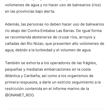
volúmenes de agua y no hacer uso de balnearios (ríos)
en las provincias bajo alerta.
Además, las personas no deben hacer uso de balnearios
río abajo del Contra Embalse Las Barias. De igual forma
se recomienda abstenerse de cruzar ríos, arroyos y
cañadas del Río Nizao, que presenten alto volúmenes de
agua, debido a la turbiedad y el volumen de agua.
También se exhorta a los operadores de las frágiles,
pequeñas y medianas embarcaciones en la costa
Atlántica y Caribeña, así como a los organismos de
primera respuesta, a darle un estricto seguimiento a la
restricción contenida en el informe marino de la
@ONAMET_RDO.