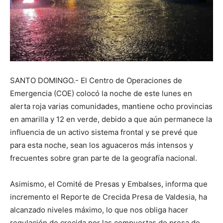
SANTO DOMINGO.- El Centro de Operaciones de
Emergencia (COE) colocó la noche de este lunes en
alerta roja varias comunidades, mantiene ocho provincias
en amarilla y 12 en verde, debido a que aún permanece la
influencia de un activo sistema frontal y se prevé que
para esta noche, sean los aguaceros más intensos y
frecuentes sobre gran parte de la geografía nacional.
Asimismo, el Comité de Presas y Embalses, informa que
incremento el Reporte de Crecida Presa de Valdesia, ha
alcanzado niveles máximo, lo que nos obliga hacer
regulación de crecida por las compuertas de presa de