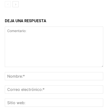
DEJA UNA RESPUESTA