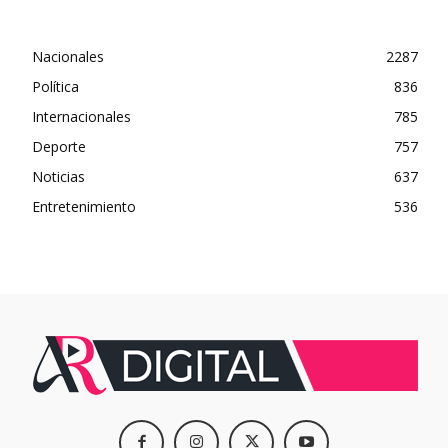
Nacionales
2287
Política
836
Internacionales
785
Deporte
757
Noticias
637
Entretenimiento
536