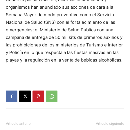
organismos han anunciado sus acciones de cara a la
Semana Mayor de modo preventivo como el Servicio
Nacional de Salud (SNS) con el fortalecimiento de las
emergencias; el Ministerio de Salud Pública con una
campaña de entrega de 50 mil kits de primeros auxilios y
las prohibiciones de los ministerios de Turismo e Interior
y Policía en lo que respecta a las fiestas masivas en las
playas y la regulación en la venta de bebidas alcohólicas.
Artículo anterior
Artículo siguiente