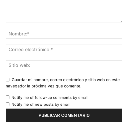
Guardar mi nombre, correo electrónico y sitio web en este
navegador la próxima vez que comente.
Notify me of follow-up comments by email.
Notify me of new posts by email.