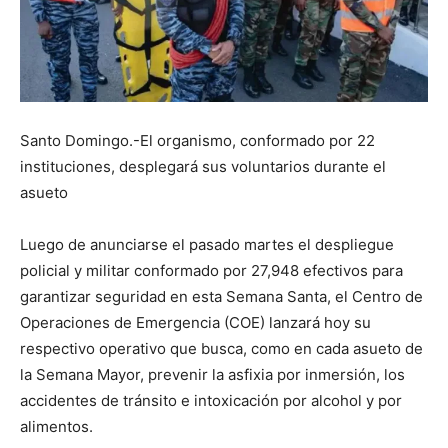
Santo Domingo.-El organismo, conformado por 22
instituciones, desplegará sus voluntarios durante el
asueto
Luego de anunciarse el pasado martes el despliegue
policial y militar conformado por 27,948 efectivos para
garantizar seguridad en esta Semana Santa, el Centro de
Operaciones de Emergencia (COE) lanzará hoy su
respectivo operativo que busca, como en cada asueto de
la Semana Mayor, prevenir la asfixia por inmersión, los
accidentes de tránsito e intoxicación por alcohol y por
alimentos.