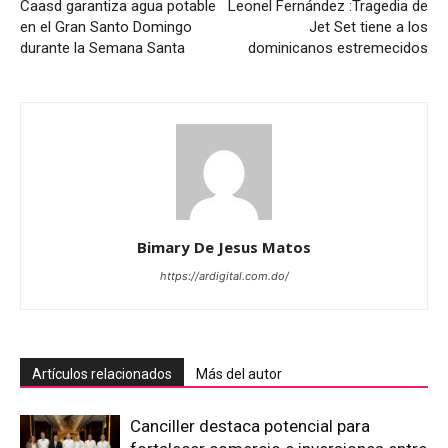
Caasd garantiza agua potable
Leonel Fernández :Tragedia de
en el Gran Santo Domingo
Jet Set tiene a los
durante la Semana Santa
dominicanos estremecidos
Bimary De Jesus Matos
https://ardigital.com.do/
Artículos relacionados
Más del autor
Canciller destaca potencial para