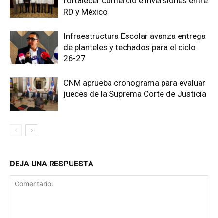
fortalecer comercio e inversiones entre
RD y México
Infraestructura Escolar avanza entrega
de planteles y techados para el ciclo
26-27
CNM aprueba cronograma para evaluar
jueces de la Suprema Corte de Justicia
DEJA UNA RESPUESTA