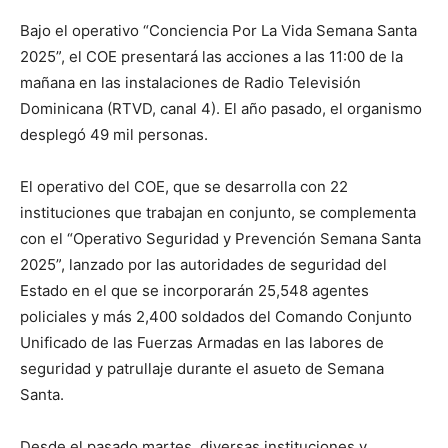
Bajo el operativo “Conciencia Por La Vida Semana Santa
2025”, el COE presentará las acciones a las 11:00 de la
mañana en las instalaciones de Radio Televisión
Dominicana (RTVD, canal 4). El año pasado, el organismo
desplegó 49 mil personas.
El operativo del COE, que se desarrolla con 22
instituciones que trabajan en conjunto, se complementa
con el “Operativo Seguridad y Prevención Semana Santa
2025”, lanzado por las autoridades de seguridad del
Estado en el que se incorporarán 25,548 agentes
policiales y más 2,400 soldados del Comando Conjunto
Unificado de las Fuerzas Armadas en las labores de
seguridad y patrullaje durante el asueto de Semana
Santa.
Desde el pasado martes, diversas instituciones y