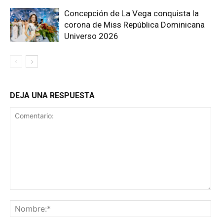
Concepción de La Vega conquista la
corona de Miss República Dominicana
Universo 2026
DEJA UNA RESPUESTA