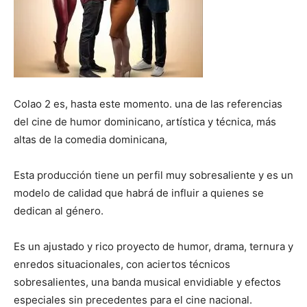
Colao 2 es, hasta este momento. una de las referencias
del cine de humor dominicano, artística y técnica, más
altas de la comedia dominicana,
Esta producción tiene un perfil muy sobresaliente y es un
modelo de calidad que habrá de influir a quienes se
dedican al género.
Es un ajustado y rico proyecto de humor, drama, ternura y
enredos situacionales, con aciertos técnicos
sobresalientes, una banda musical envidiable y efectos
especiales sin precedentes para el cine nacional.