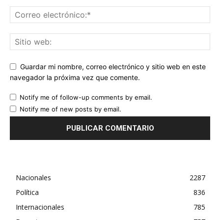
Guardar mi nombre, correo electrónico y sitio web en este
navegador la próxima vez que comente.
Notify me of follow-up comments by email.
Notify me of new posts by email.
Nacionales
2287
Política
836
Internacionales
785