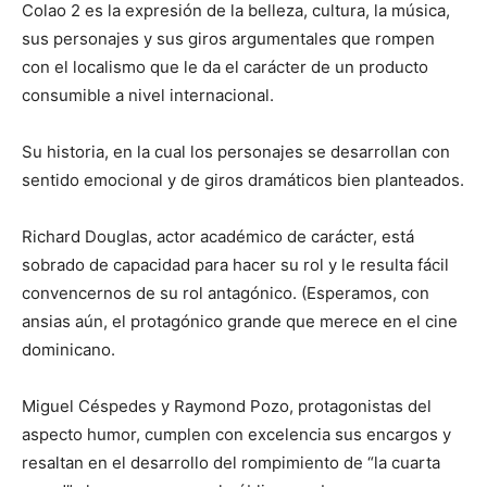
Colao 2 es la expresión de la belleza, cultura, la música,
sus personajes y sus giros argumentales que rompen
con el localismo que le da el carácter de un producto
consumible a nivel internacional.
Su historia, en la cual los personajes se desarrollan con
sentido emocional y de giros dramáticos bien planteados.
Richard Douglas, actor académico de carácter, está
sobrado de capacidad para hacer su rol y le resulta fácil
convencernos de su rol antagónico. (Esperamos, con
ansias aún, el protagónico grande que merece en el cine
dominicano.
Miguel Céspedes y Raymond Pozo, protagonistas del
aspecto humor, cumplen con excelencia sus encargos y
resaltan en el desarrollo del rompimiento de “la cuarta