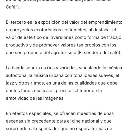
Café”).
El tercero es la exposición del valor del emprendimiento
en proyectos ecoturísticos sostenibles, al destacar el
valor de este tipo de inversiones como forma de trabajo
productivo y de promover valores tan propios con los
que son producto del agroturismo (El sendero del café).
La banda sonora es rica y variadas, vinculando la música
autóctona, la música urbana con tonalidades suaves, el
jazz y otros ritmos, es una de las cualidades que debe
dar los tonos musicales precisos al tenor de la
emotividad de las imágenes.
En efectos especiales, se ofrecen muestras de unas
escenas sin precedente para el cine nacional y que
sorprenden al espectador que no espera formas de