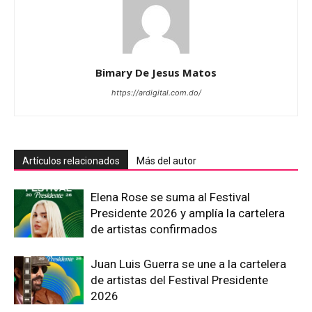
Bimary De Jesus Matos
https://ardigital.com.do/
Artículos relacionados
Más del autor
Elena Rose se suma al Festival
Presidente 2026 y amplía la cartelera
de artistas confirmados
Juan Luis Guerra se une a la cartelera
de artistas del Festival Presidente
2026