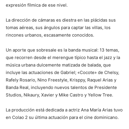
expresión fílmica de ese nivel.
La dirección de cámaras es diestra en las plácidas sus
tomas aéreas, sus ángulos para captar las villas, los
rincones urbanos, escasamente conocidos.
Un aporte que sobresale es la banda musical: 13 temas,
que recorren desde el merengue típico hasta el jazz y la
música urbana dulcemente matizada de balada, que
incluye las actuaciones de Gabriel; «Cocote» de Chelsy,
Rafely Rosario, Nino Freestyle, Krisppy, Raquel Arias y
Banda Real, incluyendo nuevos talentos de Presidente
Studios, Nikaury, Xavier y Mike Castro y Yellow Tree.
La producción está dedicada a actriz Ana María Arias tuvo
en Colao 2 su última actuación para el cine dominicano.