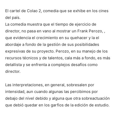
El cartel de Colao 2, comedia que se exhibe en los cines
del país.
La comedia muestra que el tiempo de ejercicio de
director, no pasa en vano al mostrar un Frank Perozo, ,
que evidencia el crecimiento en su quehacer y la el
abordaje a fondo de la gestión de sus posibilidades
expresivas de su proyecto. Perozo, en su manejo de los
recursos técnicos y de talentos, cala más a fondo, es más
detallista y se enfrenta a complejos desafíos como
director.
Las interpretaciones, en general, sobresalen por
intensidad, aun cuando algunas las percibimos por
debajo del nivel debido y alguna que otra sobreactuación
que debió quedar en los garfios de la edición de estudio.