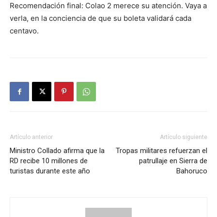
Recomendación final: Colao 2 merece su atención. Vaya a
verla, en la conciencia de que su boleta validará cada
centavo.
Artículo anterior
Artículo siguiente
Ministro Collado afirma que la
Tropas militares refuerzan el
RD recibe 10 millones de
patrullaje en Sierra de
turistas durante este año
Bahoruco