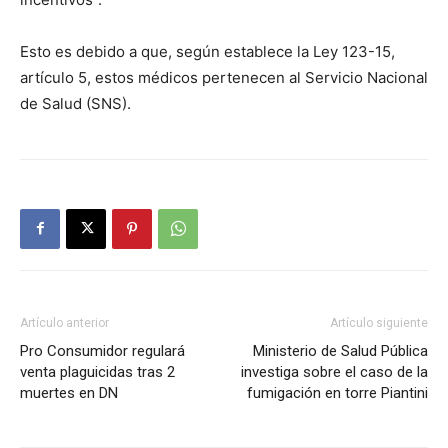
Esto es debido a que, según establece la Ley 123-15,
artículo 5, estos médicos pertenecen al Servicio Nacional
de Salud (SNS).
Artículo anterior
Artículo siguiente
Pro Consumidor regulará
Ministerio de Salud Pública
venta plaguicidas tras 2
investiga sobre el caso de la
muertes en DN
fumigación en torre Piantini