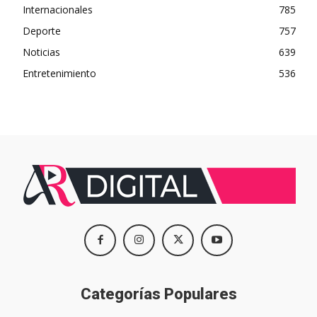
Internacionales
785
Deporte
757
Noticias
639
Entretenimiento
536
Categorías Populares