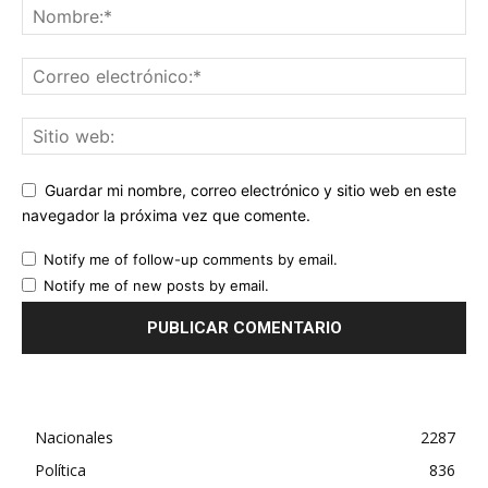
Guardar mi nombre, correo electrónico y sitio web en este
navegador la próxima vez que comente.
Notify me of follow-up comments by email.
Notify me of new posts by email.
Nacionales
2287
Política
836