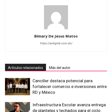
Bimary De Jesus Matos
https://ardigital.com.do/
Artículos relacionados
Más del autor
Canciller destaca potencial para
fortalecer comercio e inversiones entre
RD y México
Infraestructura Escolar avanza entrega
de planteles y techados para el ciclo