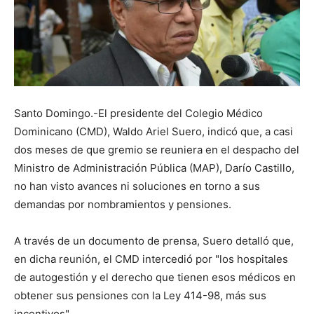
Santo Domingo.-El presidente del Colegio Médico
Dominicano (CMD), Waldo Ariel Suero, indicó que, a casi
dos meses de que gremio se reuniera en el despacho del
Ministro de Administración Pública (MAP), Darío Castillo,
no han visto avances ni soluciones en torno a sus
demandas por nombramientos y pensiones.
A través de un documento de prensa, Suero detalló que,
en dicha reunión, el CMD intercedió por "los hospitales
de autogestión y el derecho que tienen esos médicos en
obtener sus pensiones con la Ley 414-98, más sus
incentivos".