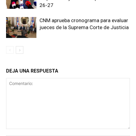
26-27
CNM aprueba cronograma para evaluar
jueces de la Suprema Corte de Justicia
DEJA UNA RESPUESTA