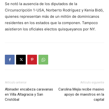
Se notó la ausencia de los diputados de la
Circunscripción 1-USA, Norberto Rodríguez y Kenia Bidó,
quienes representan más de un millón de dominicanos
residentes en los estados que la componen. Tampoco
asistieron los oficiales electos quisqueyanos por NY.
Artículo anterior
Artículo siguiente
Abinader encabeza caravanas
Carolina Mejía recibe masivo
en Villa Altagracia y San
apoyo de maestros en la
Cristóbal
capital