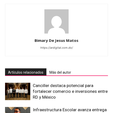
Bimary De Jesus Matos
https://ardigital.com.do/
Artículos relacionados
Más del autor
Canciller destaca potencial para
fortalecer comercio e inversiones entre
RD y México
Infraestructura Escolar avanza entrega