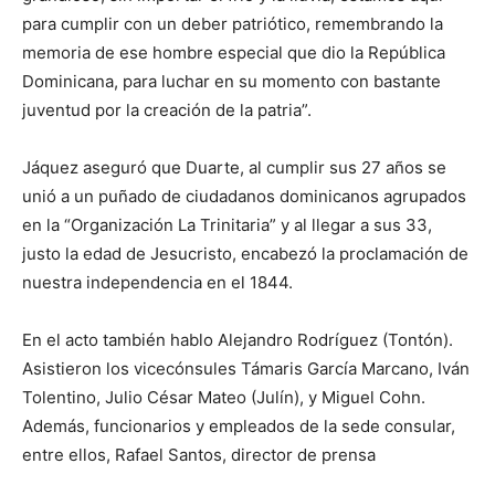
para cumplir con un deber patriótico, remembrando la
memoria de ese hombre especial que dio la República
Dominicana, para luchar en su momento con bastante
juventud por la creación de la patria”.
Jáquez aseguró que Duarte, al cumplir sus 27 años se
unió a un puñado de ciudadanos dominicanos agrupados
en la “Organización La Trinitaria” y al llegar a sus 33,
justo la edad de Jesucristo, encabezó la proclamación de
nuestra independencia en el 1844.
En el acto también hablo Alejandro Rodríguez (Tontón).
Asistieron los vicecónsules Támaris García Marcano, Iván
Tolentino, Julio César Mateo (Julín), y Miguel Cohn.
Además, funcionarios y empleados de la sede consular,
entre ellos, Rafael Santos, director de prensa