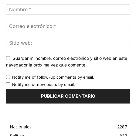
Guardar mi nombre, correo electrónico y sitio web en este
navegador la próxima vez que comente.
Notify me of follow-up comments by email.
Notify me of new posts by email.
Nacionales
2287
Política
837