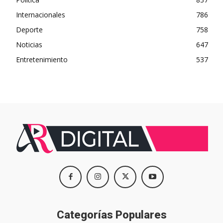
Internacionales
786
Deporte
758
Noticias
647
Entretenimiento
537
Categorías Populares