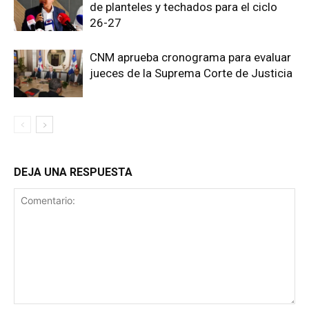
de planteles y techados para el ciclo
26-27
CNM aprueba cronograma para evaluar
jueces de la Suprema Corte de Justicia
DEJA UNA RESPUESTA