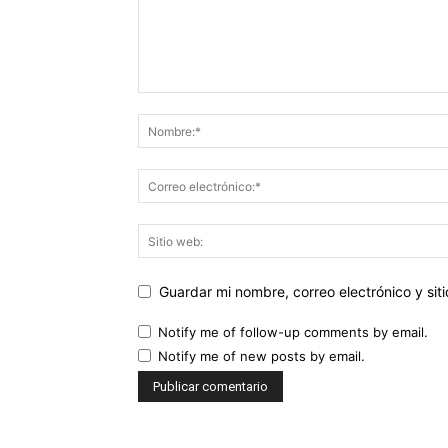
Guardar mi nombre, correo electrónico y si
Notify me of follow-up comments by email.
Notify me of new posts by email.