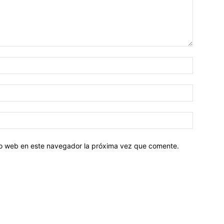
tio web en este navegador la próxima vez que comente.