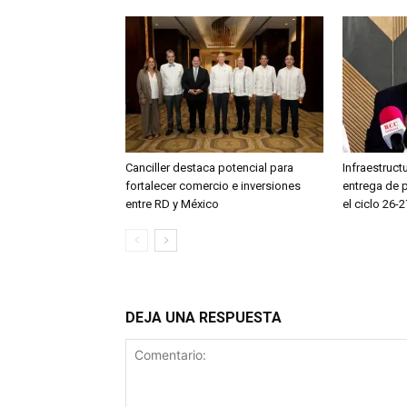
Canciller destaca potencial para
Infraestruct
fortalecer comercio e inversiones
entrega de 
entre RD y México
el ciclo 26-2
DEJA UNA RESPUESTA