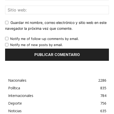
Guardar mi nombre, correo electrónico y sitio web en este
navegador la próxima vez que comente.
Notify me of follow-up comments by email.
Notify me of new posts by email.
Nacionales
2286
Política
835
Internacionales
784
Deporte
756
Noticias
635