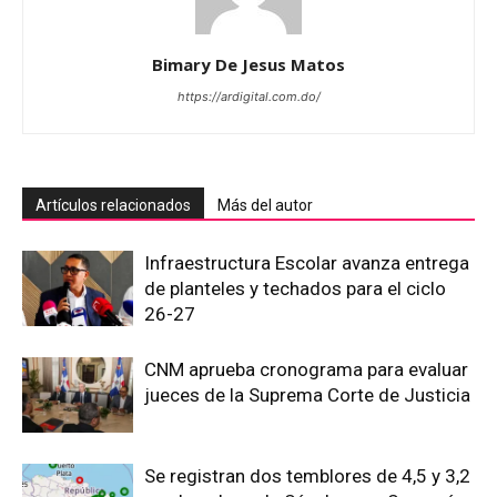
Bimary De Jesus Matos
https://ardigital.com.do/
Artículos relacionados
Más del autor
Infraestructura Escolar avanza entrega
de planteles y techados para el ciclo
26-27
CNM aprueba cronograma para evaluar
jueces de la Suprema Corte de Justicia
Se registran dos temblores de 4,5 y 3,2