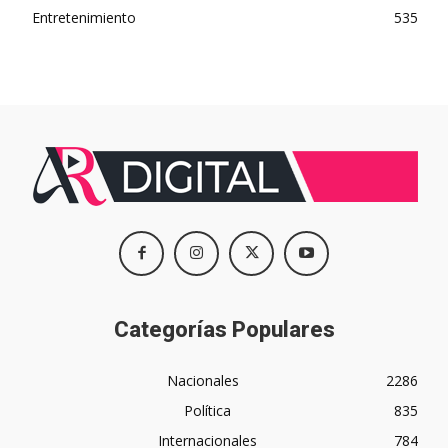
Entretenimiento
535
Categorías Populares
Nacionales
2286
Política
835
Internacionales
784