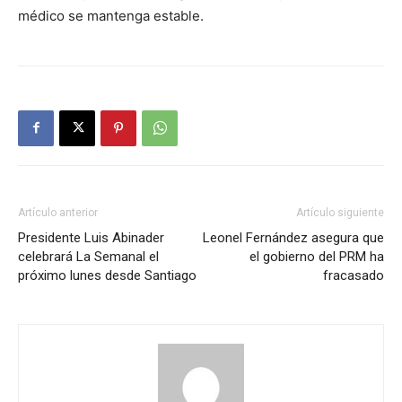
médico se mantenga estable.
Artículo anterior
Artículo siguiente
Presidente Luis Abinader
Leonel Fernández asegura que
celebrará La Semanal el
el gobierno del PRM ha
próximo lunes desde Santiago
fracasado