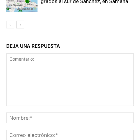
grados al sur de Sánchez, en Samaná
DEJA UNA RESPUESTA