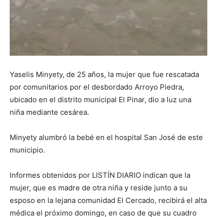
Yaselis Minyety, de 25 años, la mujer que fue rescatada
por comunitarios por el desbordado Arroyo Piedra,
ubicado en el distrito municipal El Pinar, dio a luz una
niña mediante cesárea.
Minyety alumbró la bebé en el hospital San José de este
municipio.
Informes obtenidos por LISTÍN DIARIO indican que la
mujer, que es madre de otra niña y reside junto a su
esposo en la lejana comunidad El Cercado, recibirá el alta
médica el próximo domingo, en caso de que su cuadro