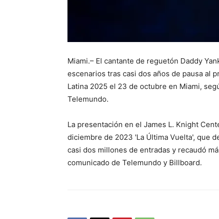
Miami.– El cantante de reguetón Daddy Yank
escenarios tras casi dos años de pausa al p
Latina 2025 el 23 de octubre en Miami, seg
Telemundo.
La presentación en el James L. Knight Cente
diciembre de 2023 'La Última Vuelta', que 
casi dos millones de entradas y recaudó má
comunicado de Telemundo y Billboard.