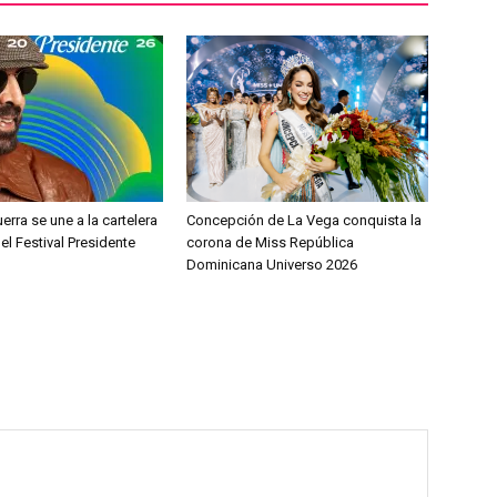
erra se une a la cartelera
Concepción de La Vega conquista la
del Festival Presidente
corona de Miss República
Dominicana Universo 2026