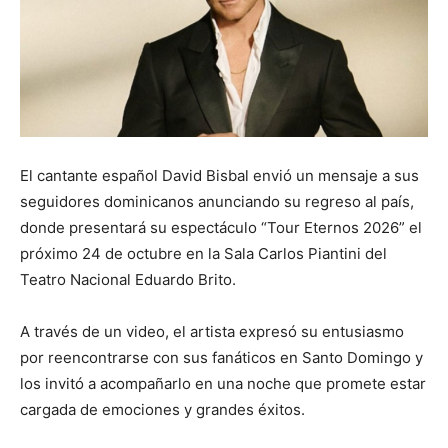
El cantante español David Bisbal envió un mensaje a sus
seguidores dominicanos anunciando su regreso al país,
donde presentará su espectáculo “Tour Eternos 2026” el
próximo 24 de octubre en la Sala Carlos Piantini del
Teatro Nacional Eduardo Brito.
A través de un video, el artista expresó su entusiasmo
por reencontrarse con sus fanáticos en Santo Domingo y
los invitó a acompañarlo en una noche que promete estar
cargada de emociones y grandes éxitos.