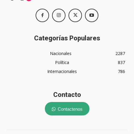
Categorías Populares
Nacionales
2287
Política
837
Internacionales
786
Contacto
Contactenos