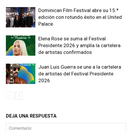
Dominican Film Festival abre su 15.ª
edición con rotundo éxito en el United
Palace
Elena Rose se suma al Festival
Presidente 2026 y amplía la cartelera
de artistas confirmados
Juan Luis Guerra se une a la cartelera
de artistas del Festival Presidente
2026
DEJA UNA RESPUESTA