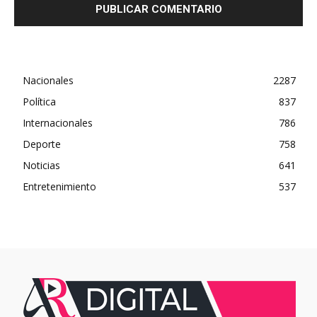
Nacionales
2287
Política
837
Internacionales
786
Deporte
758
Noticias
641
Entretenimiento
537