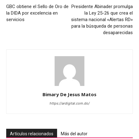
GBC obtiene el Sello de Oro de
Presidente Abinader promulga
la DIDA por excelencia en
la Ley 25-26 que crea el
servicios
sistema nacional «Alertas RD»
para la búsqueda de personas
desaparecidas
Bimary De Jesus Matos
https://ardigital.com.do/
Artículos relacionados
Más del autor