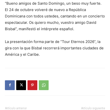
“Bueno amigos de Santo Domingo, un beso muy fuerte.
El 24 de octubre volveré de nuevo a República
Dominicana con todos ustedes, cantando en un concierto
espectacular. Os quiero mucho, vuestro amigo David
Bisbal”, manifestó el intérprete español.
La presentación forma parte de “Tour Eternos 2026”, la
gira con la que Bisbal recorrerá importantes ciudades de
América y el Caribe.
Artículo anterior
Artículo siguiente