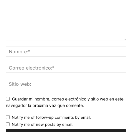
Guardar mi nombre, correo electrónico y sitio web en este
navegador la próxima vez que comente.
Notify me of follow-up comments by email.
Notify me of new posts by email.